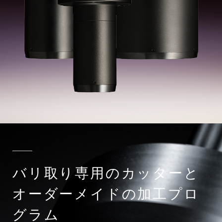
バリ取り専用のカッターと
オーダーメイドの加工プロ
グラム