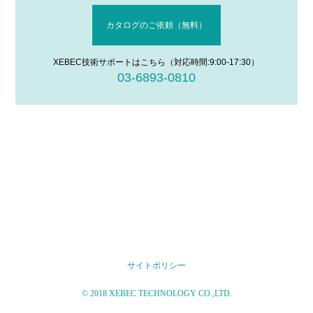
カタログのご依頼（無料）
XEBEC技術サポートはこちら（対応時間:9:00-17:30）
03-6893-0810
サイトポリシー
© 2018 XEBEC TECHNOLOGY CO.,LTD.