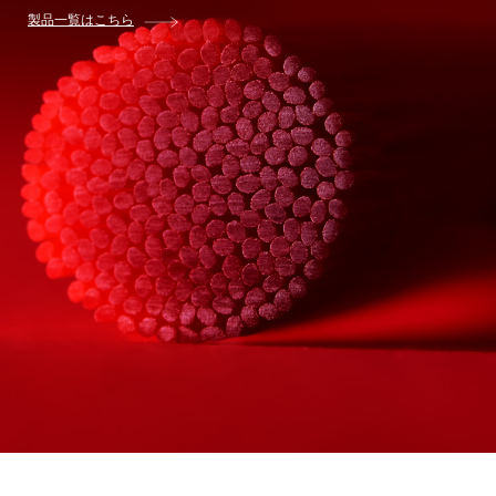
製品一覧はこちら