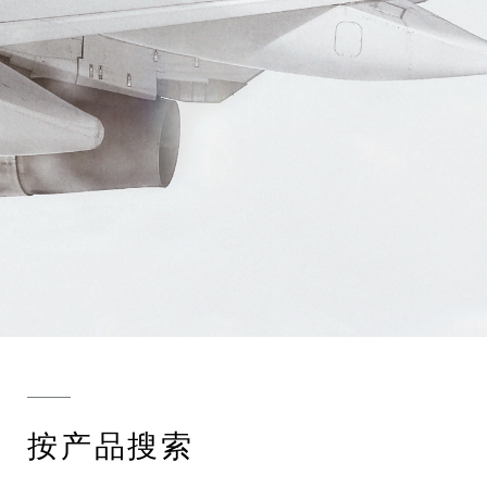
按产品搜索