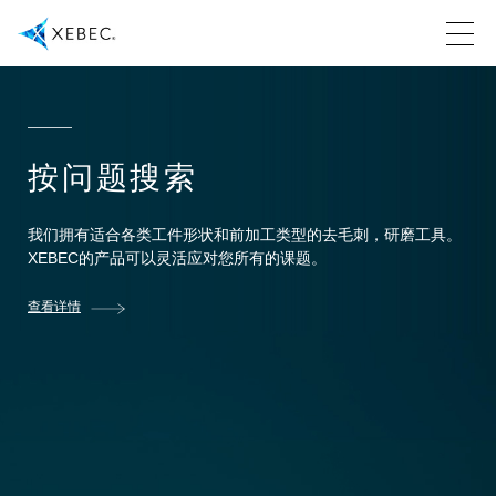
按问题搜索
我们拥有适合各类工件形状和前加工类型的去毛刺，研磨工具。
XEBEC的产品可以灵活应对您所有的课题。
查看详情