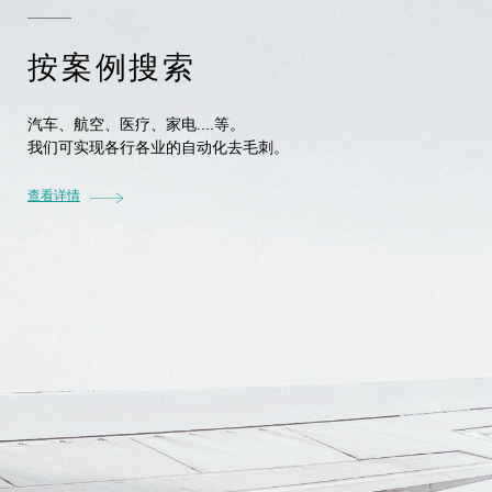
按案例搜索
汽车、航空、医疗、家电....等。
我们可实现各行各业的自动化去毛刺。
查看详情