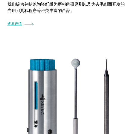
我们提供包括以陶瓷纤维为磨料的研磨刷以及为去毛刺而开发的
专用刀具和程序等种类丰富的产品。
查看详情