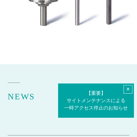
✕
【重要】
NEWS
サイトメンテナンスによる
一時アクセス停止のお知らせ