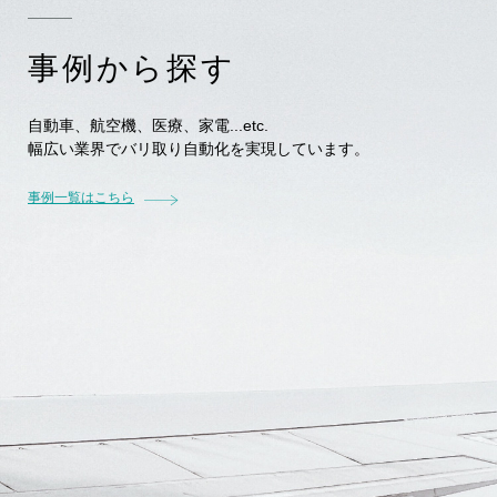
事例から探す
自動車、航空機、医療、家電...etc.
幅広い業界でバリ取り自動化を実現しています。
事例一覧はこちら