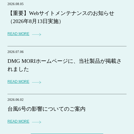
2026.08.05
【重要】Webサイトメンテナンスのお知らせ
（2026年8月13日実施）
READ MORE
2026.07.06
DMG MORIホームページに、当社製品が掲載さ
れました
READ MORE
2026.06.02
台風6号の影響についてのご案内
READ MORE