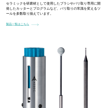
セラミックを研磨材として使用したブラシやバリ取り専用に開
発したカッターとプログラムなど、バリ取りの常識を変えるツ
ールを多数取り揃えています。
製品一覧はこちら