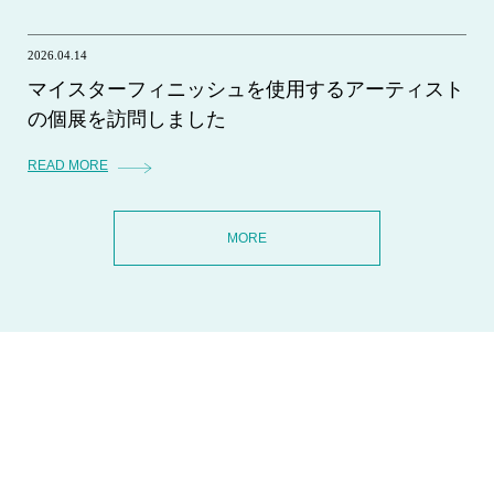
2026.04.14
マイスターフィニッシュを使用するアーティスト
の個展を訪問しました
READ MORE
MORE