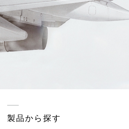
製品から探す