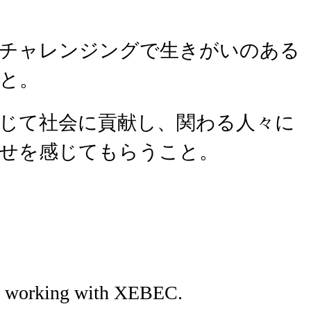
、チャレンジングで生きがいのある
と。
じて社会に貢献し、関わる人々に
せを感じてもらうこと。
y working with XEBEC.