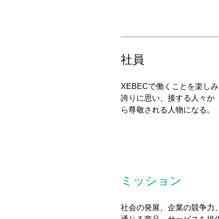
社員
XEBECで働くことを楽しみ
誇りに思い、接する人々か
ら尊敬される人物になる。
ミッション
社会の発展、企業の競争力