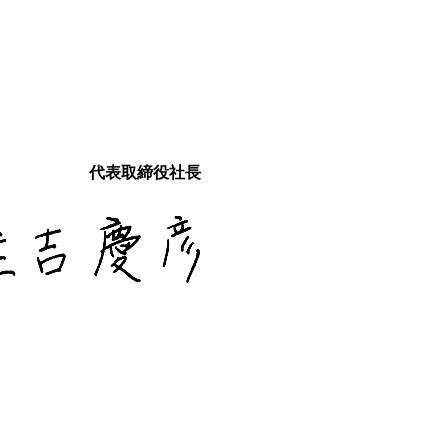
代表取締役社長