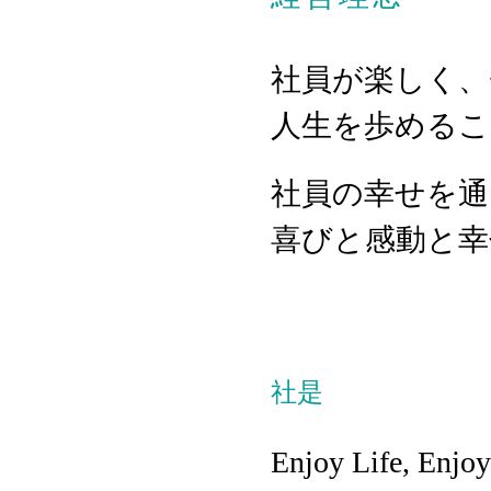
社員が楽しく
人生を歩めるこ
社員の幸せを通
喜びと感動と幸
社是
Enjoy Life, Enjo