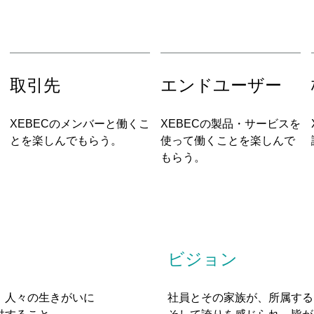
取引先
エンドユーザー
XEBECのメンバーと働くこ
XEBECの製品・サービスを
とを楽しんでもらう。
使って働くことを楽しんで
もらう。
ビジョン
、人々の生きがいに
社員とその家族が、所属する