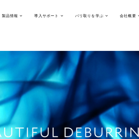
製品情報
導入サポート
バリ取りを学ぶ
会社概要