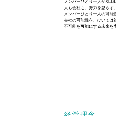
メンバーひとり一人がXEB
人も会社も、努力を怠らず
メンバーひとり一人の可能
会社の可能性を、ひいては
不可能を可能にする未来を
経営理念