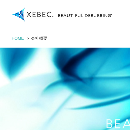
HOME
会社概要