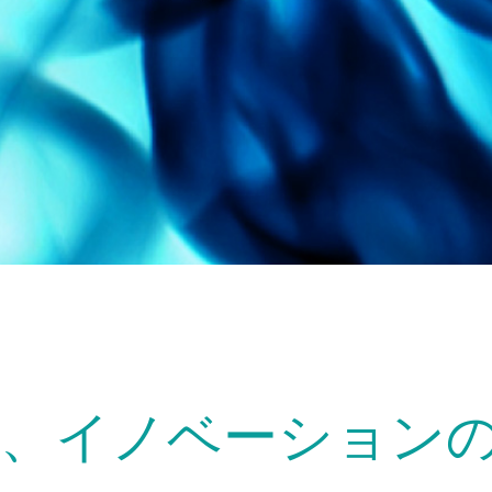
は、イノベーション