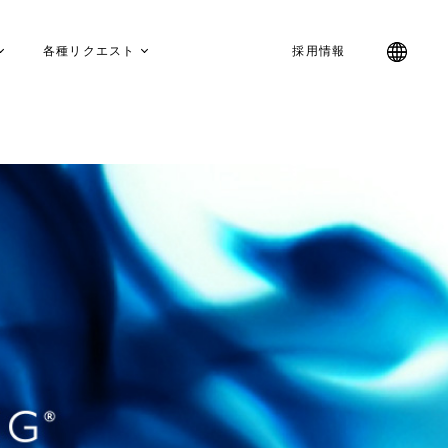
各種リクエスト
採用情報