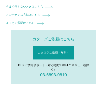
うまく使えないときはこちら
メンテナンス方法はこちら
よくある質問はこちら
カタログご依頼はこちら
カタログご依頼（無料）
XEBEC技術サポート（対応時間:9:00-17:30 ※土日祝除
く）
03-6893-0810