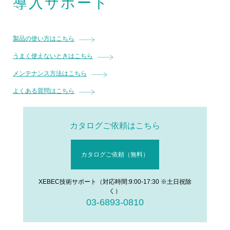
導入サポート
製品の使い方はこちら
うまく使えないときはこちら
メンテナンス方法はこちら
よくある質問はこちら
カタログご依頼はこちら
カタログご依頼（無料）
XEBEC技術サポート（対応時間:9:00-17:30 ※土日祝除
く）
03-6893-0810