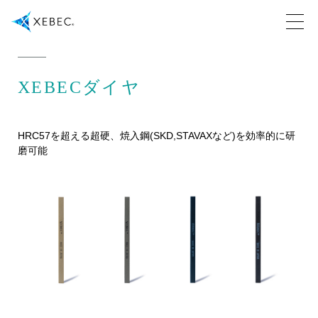
XEBECダイヤ
HRC57を超える超硬、焼入鋼(SKD,STAVAXなど)を効率的に研
磨可能