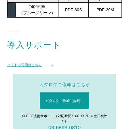
#400相当
PDF-30S
PDF-30M
（ブルーグリーン）
導入サポート
よくある質問はこちら
カタログご依頼はこちら
カタログご依頼（無料）
XEBEC技術サポート（対応時間:9:00-17:30 ※土日祝除
く）
03-6893-0810