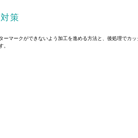
の対策
ターマークができないよう加工を進める方法と、後処理でカッ
す。