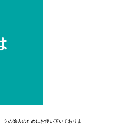
ークの除去のためにお使い頂いておりま