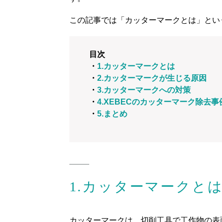
この記事では「カッターマークとは」とい
目次
・
1.カッターマークとは
・
2.カッターマークが生じる原因
・
3.カッターマークへの対策
・
4.XEBECのカッターマーク除去事
・
5.まとめ
1.カッターマークと
カッターマークは、切削工具で工作物の表