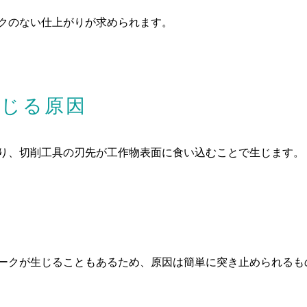
クのない仕上がりが求められます。
生じる原因
り、切削工具の刃先が工作物表面に食い込むことで生じます。
ークが生じることもあるため、原因は簡単に突き止められるも