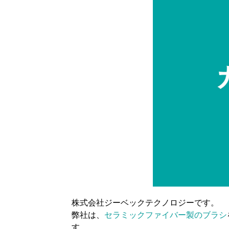
株式会社ジーベックテクノロジーです。
弊社は、
セラミックファイバー製のブラシ
す。