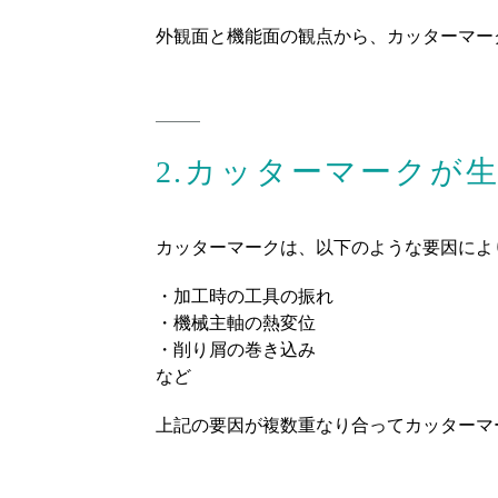
外観面と機能面の観点から、カッターマー
2.カッターマークが
カッターマークは、以下のような要因によ
・加工時の工具の振れ
・機械主軸の熱変位
・削り屑の巻き込み
など
上記の要因が複数重なり合ってカッターマ