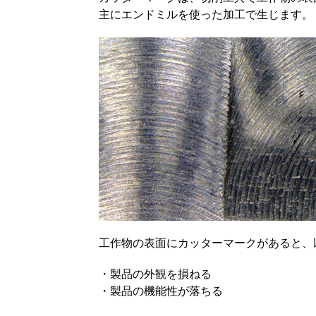
主にエンドミルを使った加工で生じます。
工作物の表面にカッターマークがあると、
・製品の外観を損ねる
・製品の機能性が落ちる