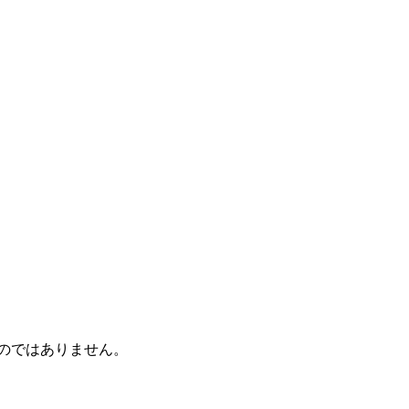
のではありません。