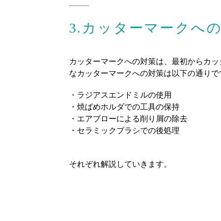
3.カッターマークへ
カッターマークへの対策は、最初からカッ
なカッターマークへの対策は以下の通りで
・ラジアスエンドミルの使用
・焼ばめホルダでの工具の保持
・エアブローによる削り屑の除去
・セラミックブラシでの後処理
それぞれ解説していきます。