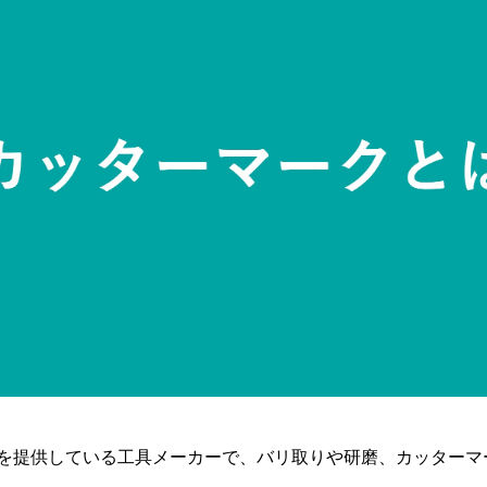
を提供している工具メーカーで、バリ取りや研磨、カッターマ