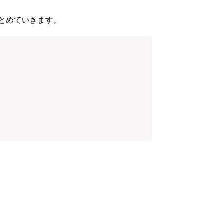
とめていきます。