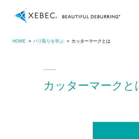
HOME
バリ取りを学ぶ
カッターマークとは
カッターマークと