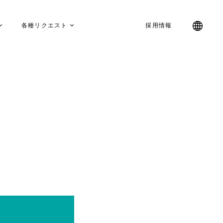
各種リクエスト
採用情報