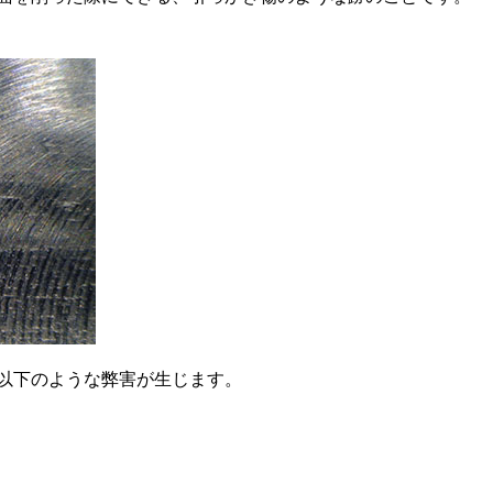
以下のような弊害が生じます。