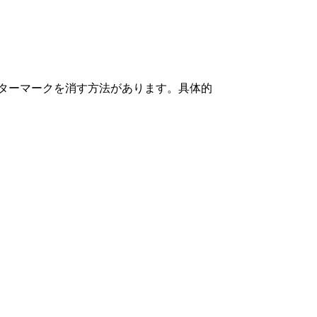
ターマークを消す方法があります。具体的