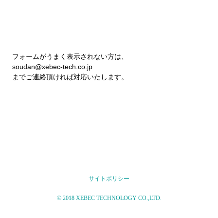
フォームがうまく表示されない方は、
soudan@xebec-tech.co.jp
までご連絡頂ければ対応いたします。
サイトポリシー
© 2018 XEBEC TECHNOLOGY CO.,LTD.