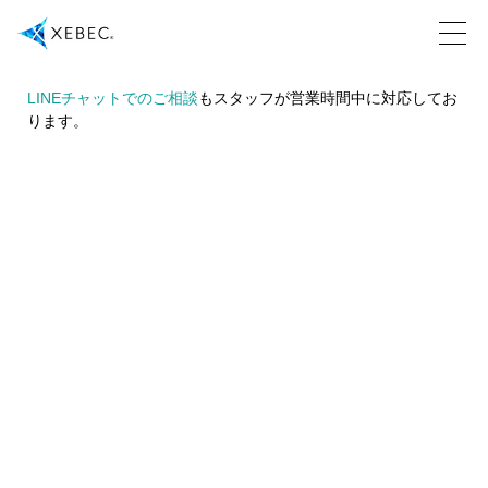
LINEチャットでのご相談
もスタッフが営業時間中に対応してお
ります。