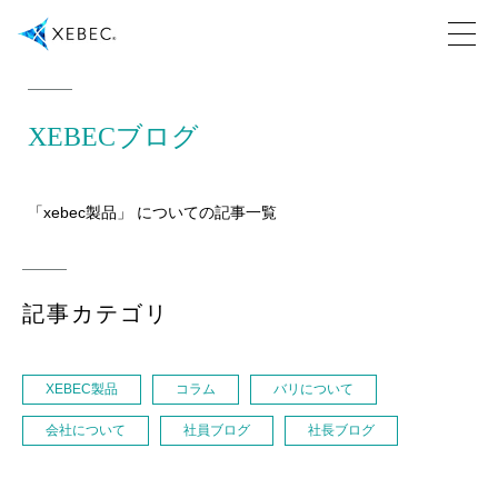
XEBECブログ
「xebec製品」 についての記事一覧
記事カテゴリ
XEBEC製品
コラム
バリについて
会社について
社員ブログ
社長ブログ