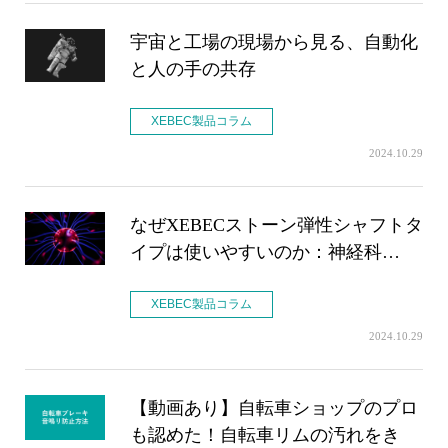
宇宙と工場の現場から見る、自動化
と人の手の共存
XEBEC製品コラム
2024.10.29
なぜXEBECストーン弾性シャフトタ
イプは使いやすいのか：神経科…
XEBEC製品コラム
2024.10.29
【動画あり】自転車ショップのプロ
も認めた！自転車リムの汚れをき