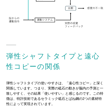
弾性シャフトタイプと遠心
性コピーの関係
弾性シャフトタイプの使いやすさは、「遠心性コピー」と深く
関係しています。つまり、実際の砥石の動きが脳内の予測と一
致しやすく、その結果「使いやすい」と感じるのです。この特
徴は、特許技術であるセラミック砥石とばね鋼の2つの素材特
性によって実現されています。