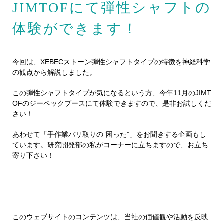
JIMTOFにて弾性シャフトの
体験ができます！
今回は、XEBECストーン弾性シャフトタイプの特徴を神経科学
の観点から解説しました。
この弾性シャフトタイプが気になるという方、今年11月のJIMT
OFのジーベックブースにて体験できますので、是非お試しくだ
さい！
あわせて「手作業バリ取りの”困った”」をお聞きする企画もし
ています。研究開発部の私がコーナーに立ちますので、お立ち
寄り下さい！
このウェブサイトのコンテンツは、当社の価値観や活動を反映