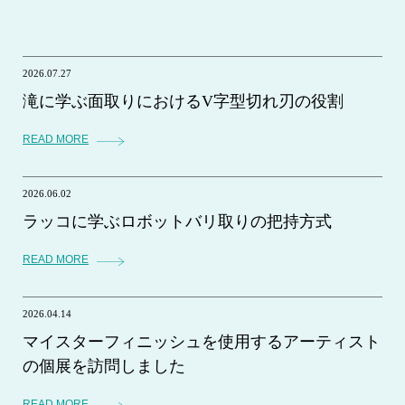
2026.07.27
滝に学ぶ面取りにおけるV字型切れ刃の役割
READ MORE
2026.06.02
ラッコに学ぶロボットバリ取りの把持方式
READ MORE
2026.04.14
マイスターフィニッシュを使用するアーティスト
の個展を訪問しました
READ MORE