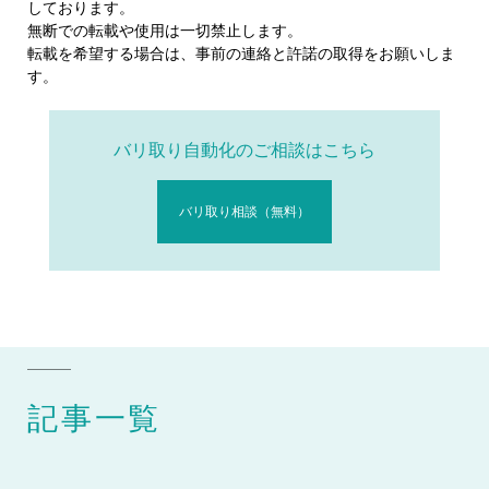
しております。
無断での転載や使用は一切禁止します。
転載を希望する場合は、事前の連絡と許諾の取得をお願いしま
す。
バリ取り自動化のご相談はこちら
バリ取り相談（無料）
記事一覧