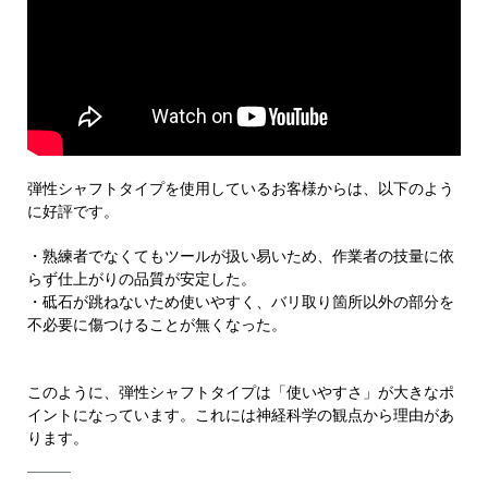
弾性シャフトタイプを使用しているお客様からは、以下のよう
に好評です。
・熟練者でなくてもツールが扱い易いため、作業者の技量に依
らず仕上がりの品質が安定した。
・砥石が跳ねないため使いやすく、バリ取り箇所以外の部分を
不必要に傷つけることが無くなった。
このように、弾性シャフトタイプは「使いやすさ」が大きなポ
イントになっています。これには神経科学の観点から理由があ
ります。