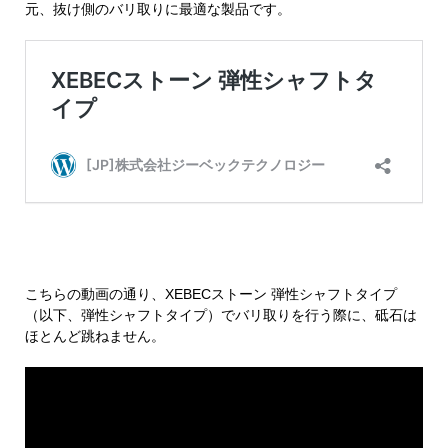
元、抜け側のバリ取りに最適な製品です。
こちらの動画の通り、XEBECストーン 弾性シャフトタイプ
（以下、弾性シャフトタイプ）でバリ取りを行う際に、砥石は
ほとんど跳ねません。