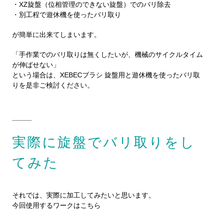
・XZ旋盤（位相管理のできない旋盤）でのバリ除去
・別工程で遊休機を使ったバリ取り
が簡単に出来てしまいます。
「手作業でのバリ取りは無くしたいが、機械のサイクルタイム
が伸ばせない」
という場合は、XEBECブラシ 旋盤用と遊休機を使ったバリ取
りを是非ご検討ください。
実際に旋盤でバリ取りをし
てみた
それでは、実際に加工してみたいと思います。
今回使用するワークはこちら