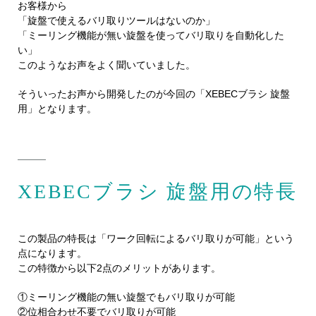
お客様から
「旋盤で使えるバリ取りツールはないのか」
「ミーリング機能が無い旋盤を使ってバリ取りを自動化した
い」
このようなお声をよく聞いていました。
そういったお声から開発したのが今回の「XEBECブラシ 旋盤
用」となります。
XEBECブラシ 旋盤用の特長
この製品の特長は「ワーク回転によるバリ取りが可能」という
点になります。
この特徴から以下2点のメリットがあります。
①ミーリング機能の無い旋盤でもバリ取りが可能
②位相合わせ不要でバリ取りが可能