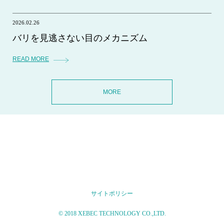
2026.02.26
バリを見逃さない目のメカニズム
READ MORE
MORE
サイトポリシー
© 2018 XEBEC TECHNOLOGY CO.,LTD.