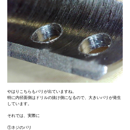
やはりこちらもバリが出ていますね。
特に内径面側はドリルの抜け側になるので、大きいバリが発生
しています。
それでは、実際に
①ネジのバリ