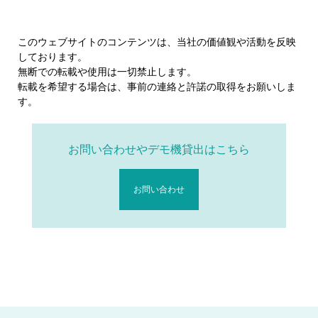
このウェブサイトのコンテンツは、当社の価値観や活動を反映
しております。
無断での転載や使用は一切禁止します。
転載を希望する場合は、事前の連絡と許諾の取得をお願いしま
す。
お問い合わせやデモ機貸出はこちら
お問い合わせ