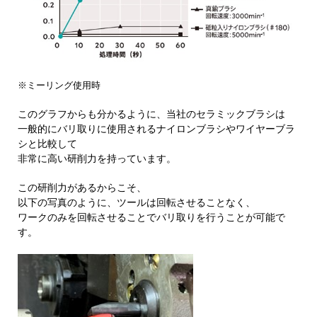
※ミーリング使用時
このグラフからも分かるように、当社のセラミックブラシは
一般的にバリ取りに使用されるナイロンブラシやワイヤーブラ
シと比較して
非常に高い研削力を持っています。
この研削力があるからこそ、
以下の写真のように、ツールは回転させることなく、
ワークのみを回転させることでバリ取りを行うことが可能で
す。