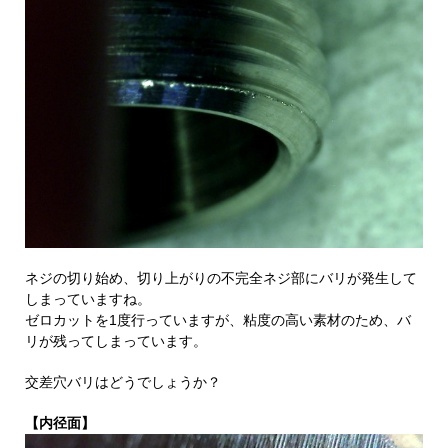
ネジの切り始め、切り上がりの不完全ネジ部にバリが発生して
しまっていますね。
ゼロカットを1度行っていますが、粘度の高い素材のため、バ
リが残ってしまっています。
交差穴バリはどうでしょうか？
【内径面】