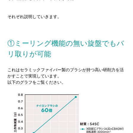
それぞれ説明していきます。
①ミーリング機能の無い旋盤でもバ
リ取りが可能
これはセラミックファイバー製のブラシが持つ高い研削力を活
かすことで実現しています。
以下のグラフをご覧ください。