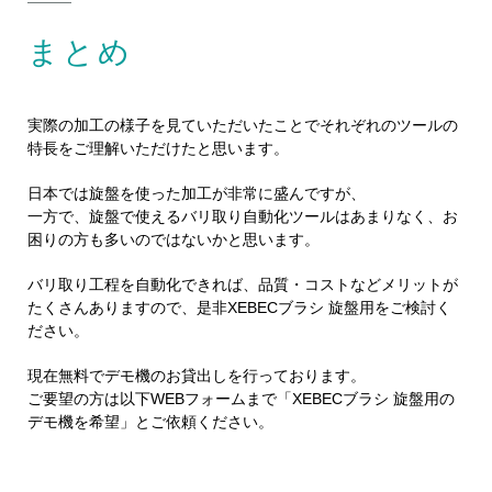
まとめ
実際の加工の様子を見ていただいたことでそれぞれのツールの
特長をご理解いただけたと思います。
日本では旋盤を使った加工が非常に盛んですが、
一方で、旋盤で使えるバリ取り自動化ツールはあまりなく、お
困りの方も多いのではないかと思います。
バリ取り工程を自動化できれば、品質・コストなどメリットが
たくさんありますので、是非XEBECブラシ 旋盤用をご検討く
ださい。
現在無料でデモ機のお貸出しを行っております。
ご要望の方は以下WEBフォームまで「XEBECブラシ 旋盤用の
デモ機を希望」とご依頼ください。