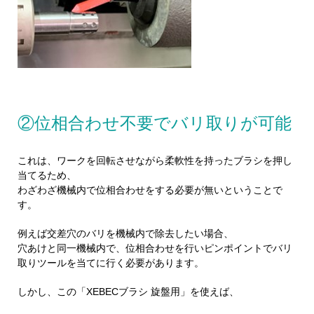
②位相合わせ不要でバリ取りが可能
これは、ワークを回転させながら柔軟性を持ったブラシを押し
当てるため、
わざわざ機械内で位相合わせをする必要が無いということで
す。
例えば交差穴のバリを機械内で除去したい場合、
穴あけと同一機械内で、位相合わせを行いピンポイントでバリ
取りツールを当てに行く必要があります。
しかし、この「XEBECブラシ 旋盤用」を使えば、