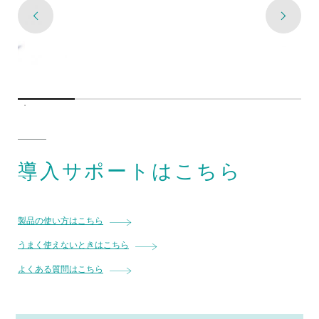
導入サポートはこちら
製品の使い方はこちら
うまく使えないときはこちら
よくある質問はこちら