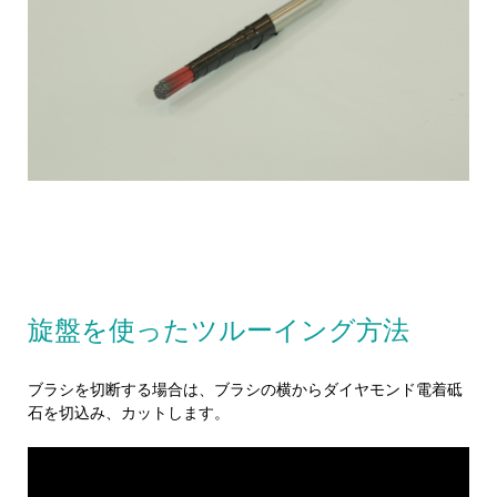
旋盤を使ったツルーイング方法
ブラシを切断する場合は、ブラシの横からダイヤモンド電着砥
石を切込み、カットします。