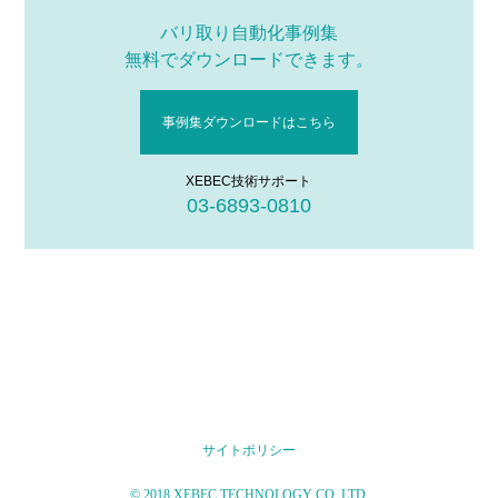
バリ取り自動化事例集
無料でダウンロードできます。
事例集ダウンロードはこちら
XEBEC技術サポート
03-6893-0810
サイトポリシー
© 2018 XEBEC TECHNOLOGY CO.,LTD.