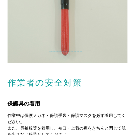
作業者の安全対策
保護具の着用
作業中は保護メガネ・保護手袋・保護マスクを必ず着用してく
ださい。
また、長袖服等を着用し、袖口・上着の裾をきちんと閉じて肌
を出さない服装としてください。