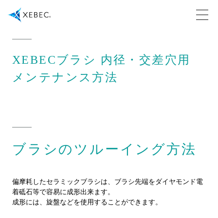
XEBECブラシ 内径・交差穴用
メンテナンス方法
ブラシのツルーイング方法
偏摩耗したセラミックブラシは、ブラシ先端をダイヤモンド電
着砥石等で容易に成形出来ます。
成形には、旋盤などを使用することができます。