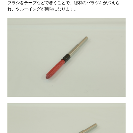
ブラシをテープなどで巻くことで、線材のバラツキが抑えら
れ、ツルーイングが簡単になります。