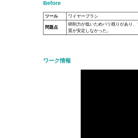
Before
ツール
ワイヤーブラシ
研削力が低いためバリ残りがあり、
問題点
質が安定しなかった。
ワーク情報