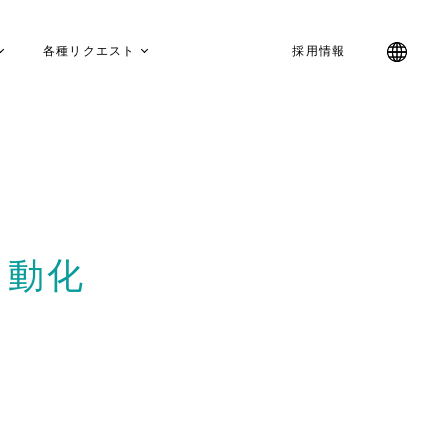
各種リクエスト
採用情報
自動化