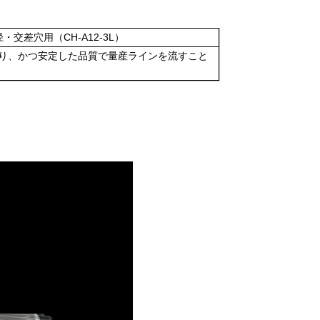
径・交差穴用（CH-A12-3L）
り、かつ安定した品質で量産ラインを流すこと