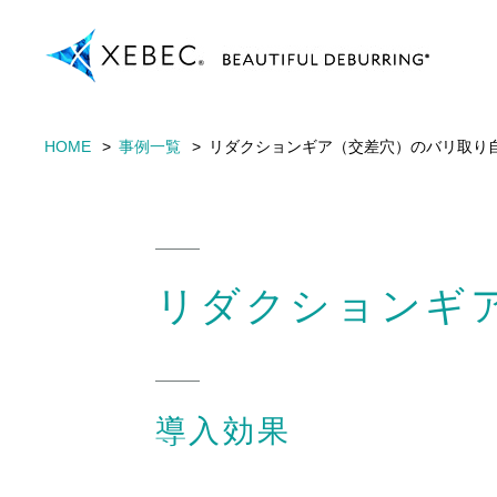
HOME
事例一覧
リダクションギア（交差穴）のバリ取り
リダクションギ
導入効果