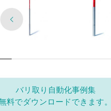
バリ取り自動化事例集
無料でダウンロードできます