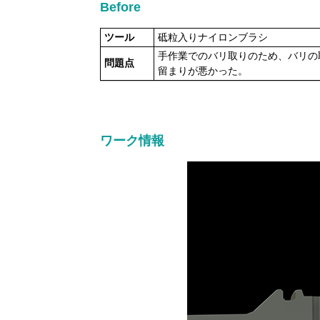
Before
ツール
砥粒入りナイロンブラシ
手作業でのバリ取りのため、バリの
問題点
留まりが悪かった。
ワーク情報