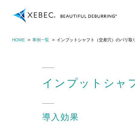
HOME
事例一覧
インプットシャフト（交差穴）のバリ取
インプットシャ
導入効果