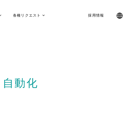
各種リクエスト
採用情報
り自動化