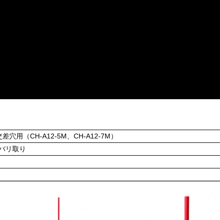
差穴用（CH-A12-5M、CH-A12-7M）
バリ取り