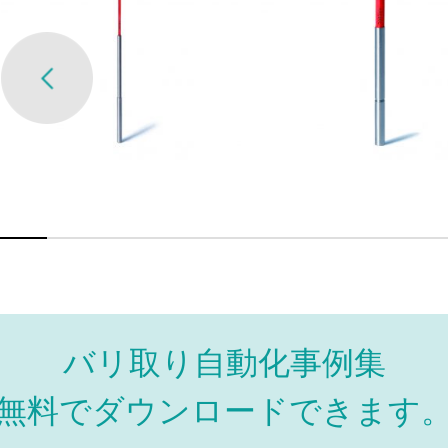
バリ取り自動化事例集
無料でダウンロードできます