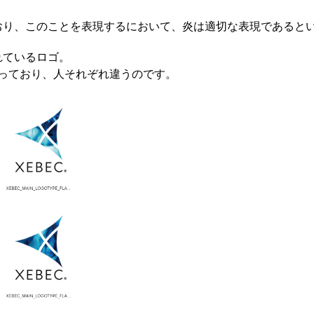
ており、このことを表現するにおいて、炎は適切な表現であると
れているロゴ。
っており、人それぞれ違うのです。