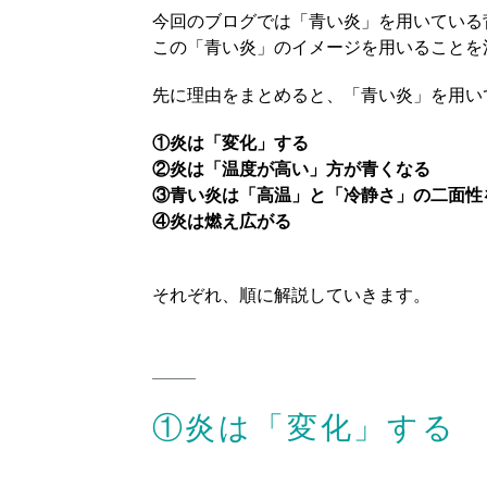
今回のブログでは「青い炎」を用いている
この「青い炎」のイメージを用いることを
先に理由をまとめると、「青い炎」を用い
①炎は「変化」する
②炎は「温度が高い」方が青くなる
③青い炎は「高温」と「冷静さ」の二面性
④炎は燃え広がる
それぞれ、順に解説していきます。
①炎は「変化」する