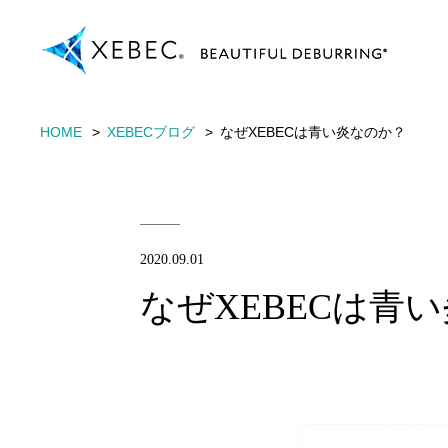
HOME
XEBECブログ
なぜXEBECは青い炎なのか？
2020.09.01
なぜXEBECは青