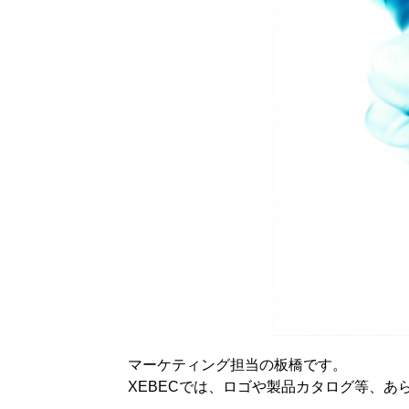
マーケティング担当の板橋です。
XEBECでは、ロゴや製品カタログ等、