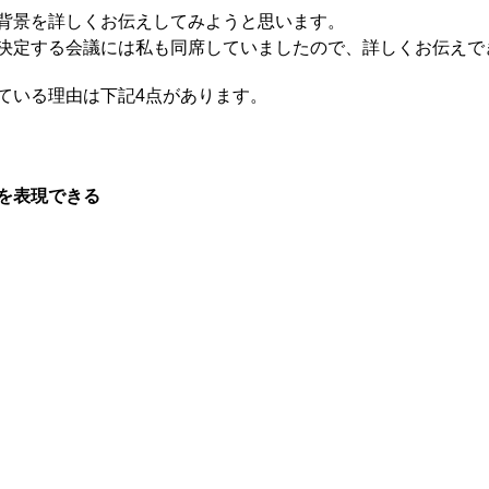
背景を詳しくお伝えしてみようと思います。
決定する会議には私も同席していましたので、詳しくお伝えで
ている理由は下記4点があります。
を表現できる