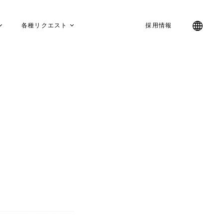
各種リクエスト
採用情報