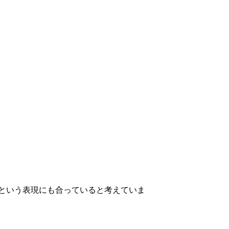
という表現にも合っていると考えていま