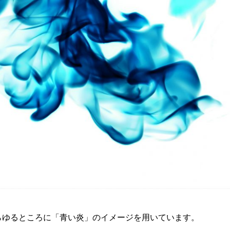
あらゆるところに「青い炎」のイメージを用いています。