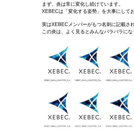
まず、炎は常に変化し続けています。
XEBECは「変化する姿勢」を大事にし
実はXEBECメンバーがもつ名刺に記載さ
この炎は、よく見るとみんなバラバラにな