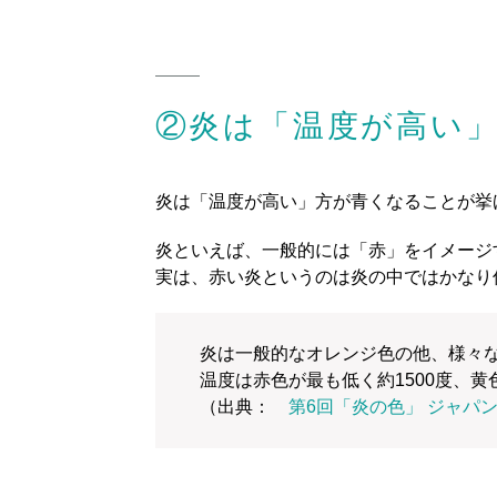
②炎は「温度が高い
炎は「温度が高い」方が青くなることが挙
炎といえば、一般的には「赤」をイメージ
実は、赤い炎というのは炎の中ではかなり
炎は一般的なオレンジ色の他、様々な
温度は赤色が最も低く約1500度、黄色
（出典：
第6回「炎の色」 ジャパ