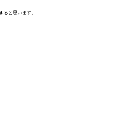
きると思います。