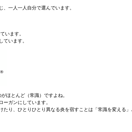
じ、一人一人自分で選んでいます。
いています。
しています。
のがほとんど（常識）ですよね。
ローガンにしています。
けたり、ひとりひとり異なる炎を宿すことは「常識を変える」