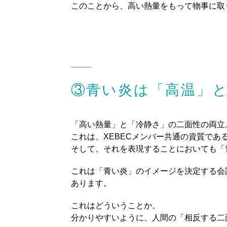
このことから、高い熱量をもって物事に取
③青い炎は「高温」
「高い熱量」と「冷静さ」の二面性の両立
これは、XEBECメンバー共通の資質で
そして、それを表現することにおいても「
これは「青い炎」のイメージを決定する会
あります。
これはどういうことか。
分かりやすいように、人間の「相反する二