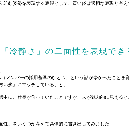
り組む姿勢を表現する表現として、青い炎は適切な表現と考え
と「冷静さ」の二面性を表現でき
。
ある（メンバーの採用基準のひとつ）という話が挙がったことを
青い炎」にマッチしている、と。
議中に、社長が仰っていたことですが、人が魅力的に見えると
面性」をいくつか考えて具体的に書き出してみました。