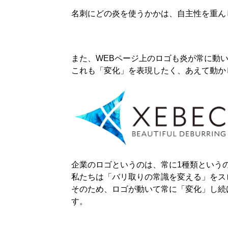
名刺にどの炎を使うかかは、自主性を重ん
また、WEBページ上のロゴも炎が常に動
これも「変化」を表現したく、あえて動か
企業のロゴというのは、常に1種類という
私たちは「バリ取りの常識を変える」をス
そのため、ロゴが動いて常に「変化」し続
す。