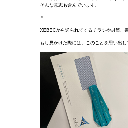
そんな意志も含んでいます。
＊
XEBECから送られてくるチラシや封筒、書類
もし見かけた際には、このことを思い出し