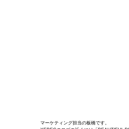
マーケティング担当の板橋です。