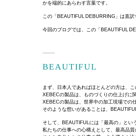
かを端的にあらわす言葉です。
この「BEAUTIFUL DEBURRIN
今回のブログでは、この「BEAUTIFUL
BEAUTIFUL
まず、日本人であればほとんどの方は、こ
XEBECの製品は、ものづくりの仕上げ
XEBECの製品は、世界中の加工現場で
そのような想いがあることは、BEAUTIF
そして、BEAUTIFULには「最高の」
私たちの仕事への心構えとして、最高品質