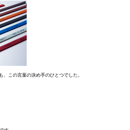
も、この言葉の決め手のひとつでした。