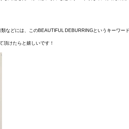
などには、このBEAUTIFUL DEBURRINGというキーワ
て頂けたらと嬉しいです！