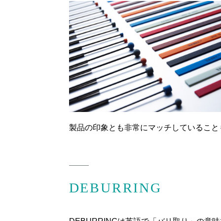
製品の印象とも非常にマッチしていること
DEBURRING