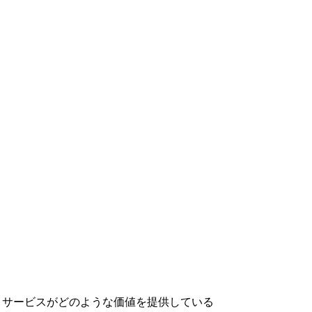
製品、サービスがどのような価値を提供している