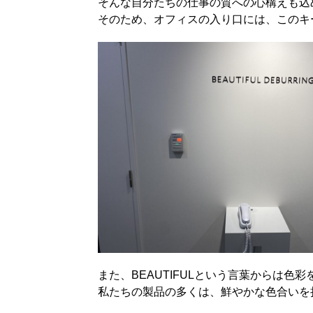
そんな自分たちの仕事の質への心構えも込
そのため、オフィスの入り口には、このキ
また、BEAUTIFULという言葉からは色
私たちの製品の多くは、鮮やかな色合いを