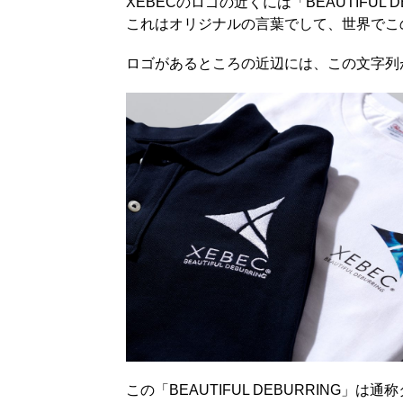
XEBECのロゴの近くには「BEAUTIFUL
これはオリジナルの言葉でして、世界でこ
ロゴがあるところの近辺には、この文字列
この「BEAUTIFUL DEBURRIN