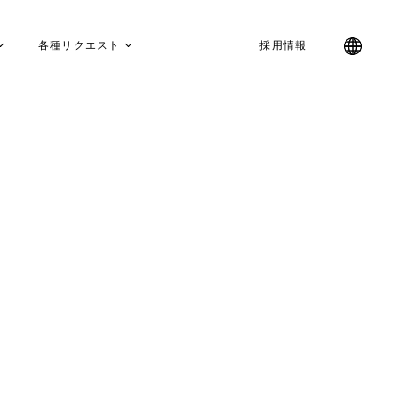
各種リクエスト
採用情報