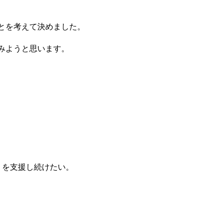
ことを考えて決めました。
てみようと思います。
りを支援し続けたい。