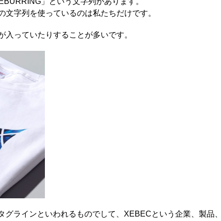
 DEBURRING」という文字列があります。
の文字列を使っているのは私たちだけです。
が入っていたりすることが多いです。
G」は通称タグラインといわれるものでして、XEBECという企業、