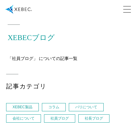
XEBECブログ
「社員ブログ」 についての記事一覧
記事カテゴリ
XEBEC製品
コラム
バリについて
会社について
社員ブログ
社長ブログ