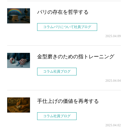
バリの存在を哲学する
コラムバリについて社員ブログ
2025.04.09
金型磨きのための指トレーニング
コラム社員ブログ
2025.04.04
手仕上げの価値を再考する
コラム社員ブログ
2025.04.02