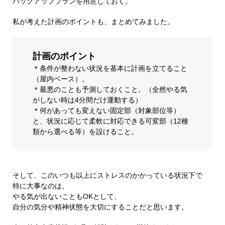
バックアッププランを用意しておく。
私が考えた計画のポイントも、まとめてみました。
計画のポイント
＊条件が整わない状況を基本に計画を立てること
（屋内ベース）。
＊最悪のことも予測しておくこと。（全然やる気
がしない時は4分間だけ運動する）
＊何があっても変えない固定部（対象部位等）
と、状況に応じて柔軟に対応できる可変部（12種
類から選べる等）を設けること。
そして、このいつも以上にストレスのかかっている状況下で
特に大事なのは、
やる気が出ないこともOKとして、
自分の気分や精神状態を大切にすることだと思います。