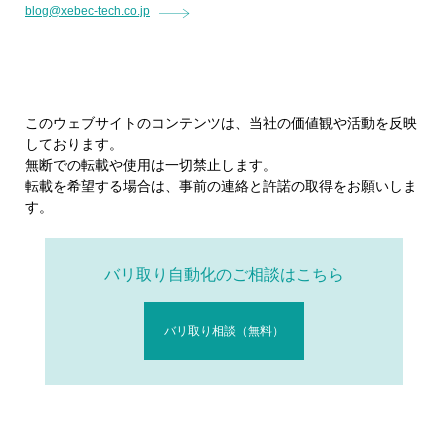
blog@xebec-tech.co.jp
このウェブサイトのコンテンツは、当社の価値観や活動を反映
しております。
無断での転載や使用は一切禁止します。
転載を希望する場合は、事前の連絡と許諾の取得をお願いしま
す。
バリ取り自動化のご相談はこちら
バリ取り相談（無料）