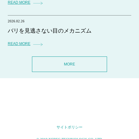
READ MORE
2026.02.26
バリを見逃さない目のメカニズム
READ MORE
MORE
サイトポリシー