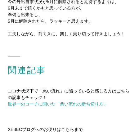
今の外出自粛状況が5月に解除されると期待するよりは、
6月末まで続くかもと思っている方が、
準備も出来るし、
5月に解除されたら、ラッキーと思えます。
工夫しながら、前向きに、楽しく乗り切って行きましょう！
関連記事
コロナ状況下で「悪い流れ」に陥っていると感じる方はこちら
の記事もチェック！
世界一のコーチに聞いた「悪い流れの断ち切り方」
XEBECブログへのお便りはこちらまで