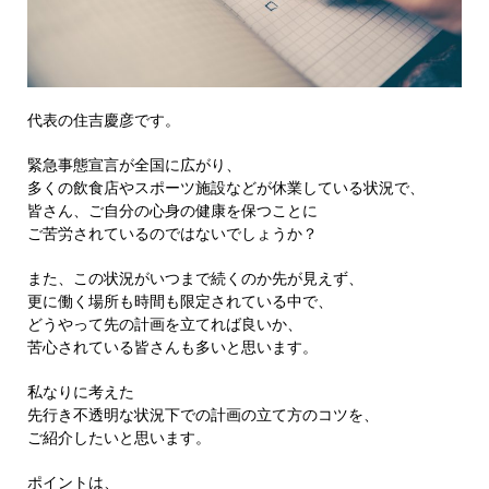
代表の住吉慶彦です。
緊急事態宣言が全国に広がり、
多くの飲食店やスポーツ施設などが休業している状況で、
皆さん、ご自分の心身の健康を保つことに
ご苦労されているのではないでしょうか？
また、この状況がいつまで続くのか先が見えず、
更に働く場所も時間も限定されている中で、
どうやって先の計画を立てれば良いか、
苦心されている皆さんも多いと思います。
私なりに考えた
先行き不透明な状況下での計画の立て方のコツを、
ご紹介したいと思います。
ポイントは、