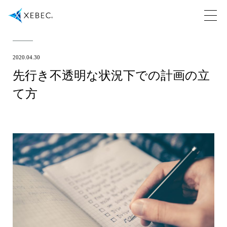
2020.04.30
先行き不透明な状況下での計画の立
て方