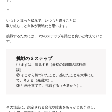
＊
いつもと違った状況で、いつもと違うことに
取り組むこと自体が挑戦だと思います。
挑戦するためには、3つのステップを踏むと良いと考えていま
す。
挑戦の３ステップ
① まずは、味見する（最初の3週間の試行錯
誤）。
② そこから気づいたこと、感じたことを大事にし
て、考える（先週末）。
③ 計画を立てて、挑戦する（今週から）。
その場合に、想定される変化や障害をあらかじめ予測し、