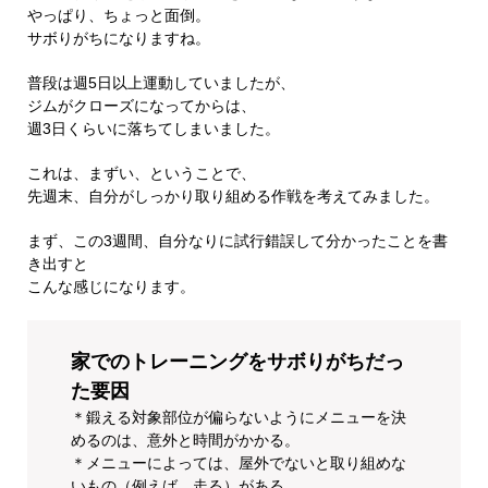
やっぱり、ちょっと面倒。
サボりがちになりますね。
普段は週5日以上運動していましたが、
ジムがクローズになってからは、
週3日くらいに落ちてしまいました。
これは、まずい、ということで、
先週末、自分がしっかり取り組める作戦を考えてみました。
まず、この3週間、自分なりに試行錯誤して分かったことを書
き出すと
こんな感じになります。
家でのトレーニングをサボりがちだっ
た要因
＊鍛える対象部位が偏らないようにメニューを決
めるのは、意外と時間がかかる。
＊メニューによっては、屋外でないと取り組めな
いもの（例えば、走る）がある。