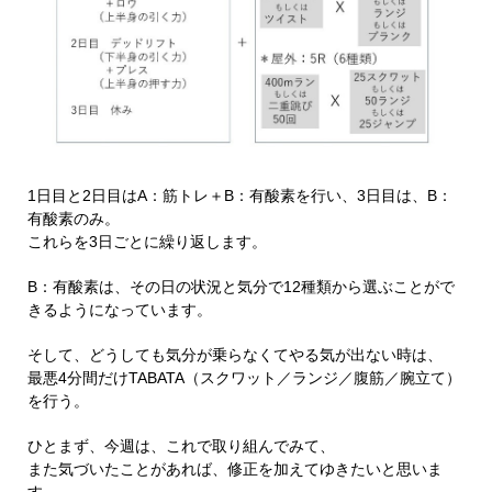
1日目と2日目はA：筋トレ＋B：有酸素を行い、3日目は、B：
有酸素のみ。
これらを3日ごとに繰り返します。
B：有酸素は、その日の状況と気分で12種類から選ぶことがで
きるようになっています。
そして、どうしても気分が乗らなくてやる気が出ない時は、
最悪4分間だけTABATA（スクワット／ランジ／腹筋／腕立て）
を行う。
ひとまず、今週は、これで取り組んでみて、
また気づいたことがあれば、修正を加えてゆきたいと思いま
す。