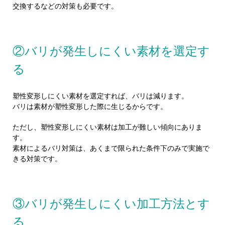
交換するなどの対策も必要です。
②バリが発生しにくい素材を選定す
る
塑性変形しにくい素材を選定すれば、バリは減ります。
バリは素材が塑性変形した際に生じるからです。
ただし、塑性変形しにくい素材は加工が難しい傾向にありま
す。
素材によるバリ対策は、あくまで限られた条件下のみで実施で
きる対策です。
③バリが発生しにくい加工方法とす
る