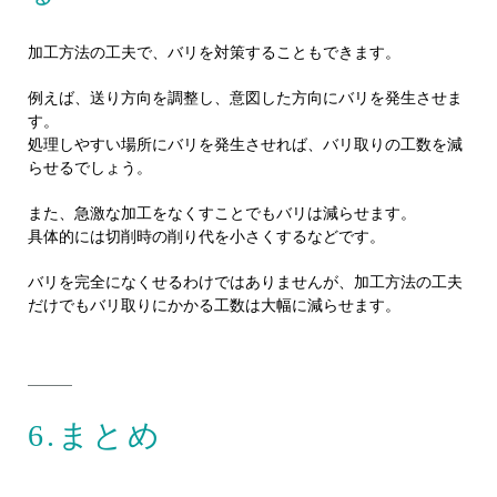
加工方法の工夫で、バリを対策することもできます。
例えば、送り方向を調整し、意図した方向にバリを発生させま
す。
処理しやすい場所にバリを発生させれば、バリ取りの工数を減
らせるでしょう。
また、急激な加工をなくすことでもバリは減らせます。
具体的には切削時の削り代を小さくするなどです。
バリを完全になくせるわけではありませんが、加工方法の工夫
だけでもバリ取りにかかる工数は大幅に減らせます。
6.まとめ