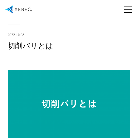
2022.10.08
切削バリとは