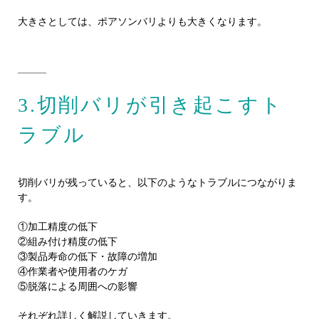
大きさとしては、ポアソンバリよりも大きくなります。
3.切削バリが引き起こすト
ラブル
切削バリが残っていると、以下のようなトラブルにつながりま
す。
①加工精度の低下
②組み付け精度の低下
③製品寿命の低下・故障の増加
④作業者や使用者のケガ
⑤脱落による周囲への影響
それぞれ詳しく解説していきます。