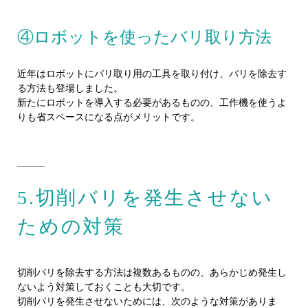
④ロボットを使ったバリ取り方法
近年はロボットにバリ取り用の工具を取り付け、バリを除去す
る方法も登場しました。
新たにロボットを導入する必要があるものの、工作機を使うよ
りも省スペースになる点がメリットです。
5.切削バリを発生させない
ための対策
切削バリを除去する方法は複数あるものの、あらかじめ発生し
ないよう対策しておくことも大切です。
切削バリを発生させないためには、次のような対策がありま