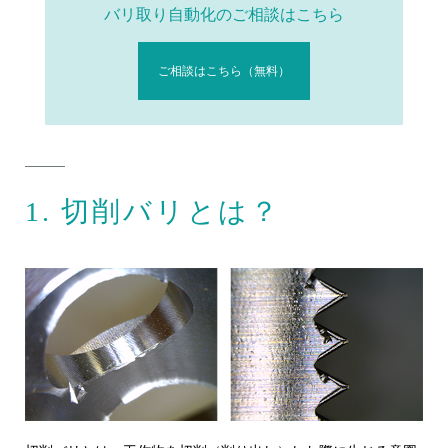
バリ取り自動化のご相談はこちら
ご相談はこちら（無料）
1. 切削バリとは？