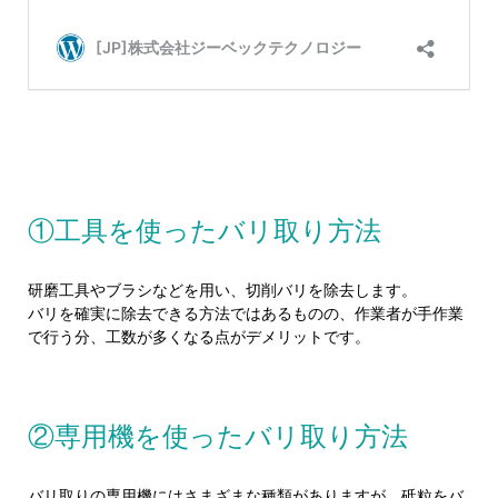
①工具を使ったバリ取り方法
研磨工具やブラシなどを用い、切削バリを除去します。
バリを確実に除去できる方法ではあるものの、作業者が手作業
で行う分、工数が多くなる点がデメリットです。
②専用機を使ったバリ取り方法
バリ取りの専用機にはさまざまな種類がありますが、砥粒をバ