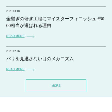
2026.03.18
金継ぎの研ぎ工程にマイスターフィニッシュ #30
00相当が選ばれる理由
READ MORE
2026.02.26
バリを見逃さない目のメカニズム
READ MORE
MORE