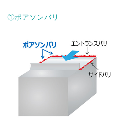
①ポアソンバリ