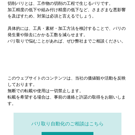
切削バリとは、工作物の切削の工程で生じるバリです。
加工精度の低下や組み付け精度の低下など、さまざまな悪影響
を及ぼすため、対策は必須と言えるでしょう。
具体的には、工具・素材・加工方法を検討することで、バリの
発生量や除去にかかる工数を減らせます。
バリ取りで悩むことがあれば、ぜひ弊社までご相談ください。
このウェブサイトのコンテンツは、当社の価値観や活動を反映
しております。
無断での転載や使用は一切禁止します。
転載を希望する場合は、事前の連絡と許諾の取得をお願いしま
す。
バリ取り自動化のご相談はこちら