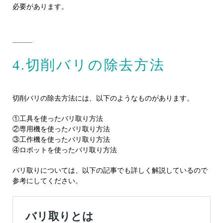
必要があります。
4.切削バリの除去方法
切削バリの除去方法には、以下のようなものがあります。
①工具を使ったバリ取り方法
②専用機を使ったバリ取り方法
③工作機を使ったバリ取り方法
④ロボットを使ったバリ取り方法
バリ取りについては、以下の記事でも詳しく解説しているので
参考にしてください。