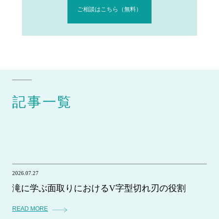
ご相談はこちら（無料）
記事一覧
2026.07.27
滝に学ぶ面取りにおけるV字型切れ刃の役割
READ MORE