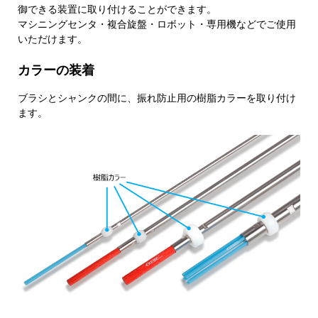
御できる装置に取り付けることができます。
マシニングセンタ・複合旋盤・ロボット・専用機などでご使用
いただけます。
カラーの装着
ブラシとシャンクの間に、振れ防止用の樹脂カラーを取り付け
ます。