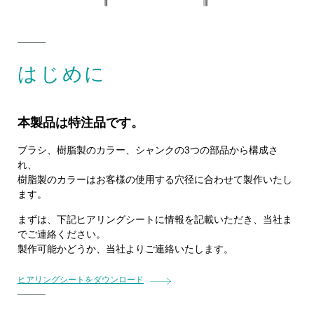
はじめに
本製品は特注品です。
ブラシ、樹脂製のカラー、シャンクの3つの部品から構成さ
れ、
樹脂製のカラーはお客様の使用する穴径に合わせて製作いたし
ます。
まずは、下記ヒアリングシートに情報を記載いただき、当社ま
でご連絡ください。
製作可能かどうか、当社よりご連絡いたします。
ヒアリングシートをダウンロード