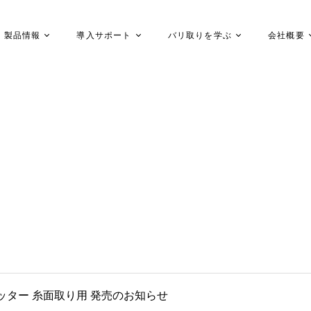
製品情報
導入サポート
バリ取りを学ぶ
会社概要
ッター 糸面取り用 発売のお知らせ