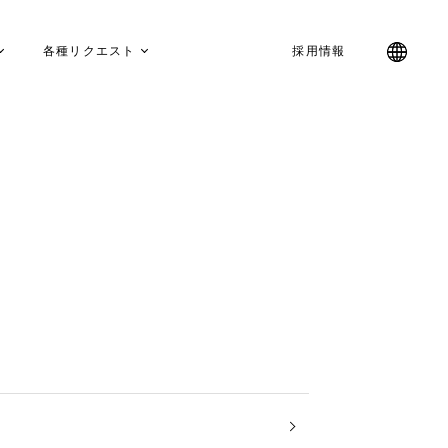
各種リクエスト
採用情報