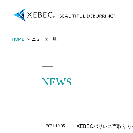
HOME
ニュース一覧
NEWS
2021.10.05
XEBECバリレス面取りカ