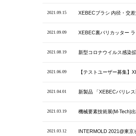
2021.09.15
XEBECブラシ 内径・交
2021.09.09
XEBEC裏バリカッター 
2021.08.19
新型コロナウイルス感染
2021.06.09
【テストユーザー募集】X
2021.04.01
新製品 「XEBECバリレ
2021.03.19
機械要素技術展(M-Tech)出展
2021.03.12
INTERMOLD 2021