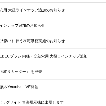
差穴用 大径ラインナップ追加のお知らせ
ラインナップ追加のお知らせ
拡大防止に伴う在宅勤務実施のお知らせ
EBECブラシ 内径・交差穴用 大径ラインナップ追加
ス面取りカッター」 を発売
＆Youtube LIVE開催
@東京ビッグサイト 青海展示棟に出展します