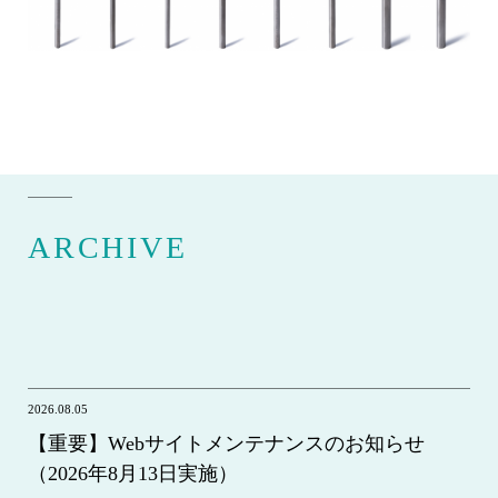
ARCHIVE
2026.08.05
【重要】Webサイトメンテナンスのお知らせ
（2026年8月13日実施）