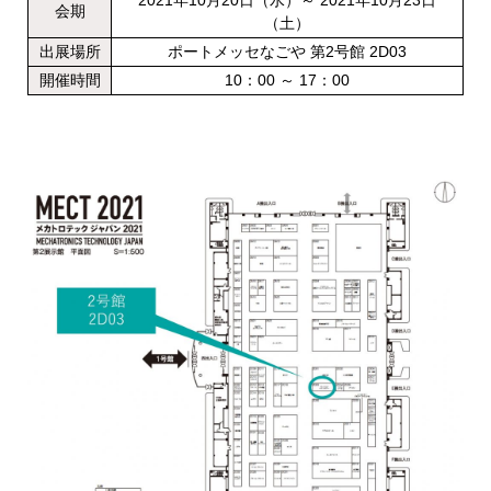
2021年10月20日（水）～ 2021年10月23日
会期
（土）
出展場所
ポートメッセなごや 第2号館 2D03
開催時間
10：00 ～ 17：00