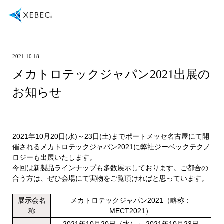
2021.10.18
メカトロテックジャパン2021出展の
お知らせ
2021年10月20日(水)～23日(土)までポートメッセ名古屋にて開
催されるメカトロテックジャパン2021に弊社ジーベックテクノ
ロジーも出展いたします。
今回は新製品ラインナップも多数展示しております。ご都合の
合う方は、ぜひ会場にて実物をご覧頂ければと思っています。
展示会名
メカトロテックジャパン2021（略称：
称
MECT2021）