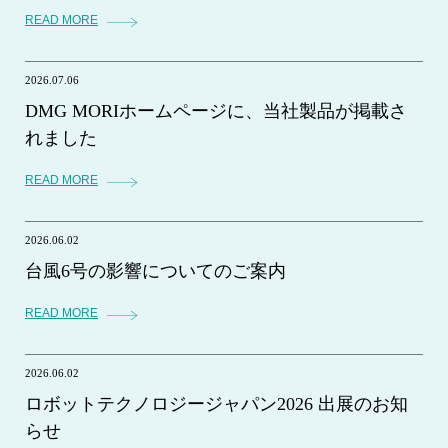
READ MORE
2026.07.06
DMG MORIホームページに、当社製品が掲載さ
れました
READ MORE
2026.06.02
台風6号の影響についてのご案内
READ MORE
2026.06.02
ロボットテクノロジージャパン2026 出展のお知
らせ