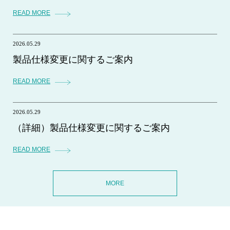
READ MORE
2026.05.29
製品仕様変更に関するご案内
READ MORE
2026.05.29
（詳細）製品仕様変更に関するご案内
READ MORE
MORE