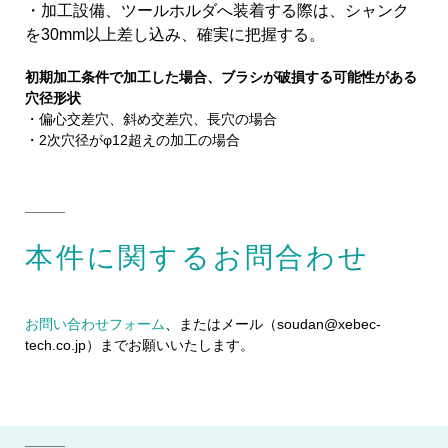
・加工設備、ツールホルダへ装着する際は、シャンク
を30mm以上差し込み、確実に把握する。
初期加工条件で加工した場合、ブラシが破損する可能性がある
穴径形状
・偏心交差穴、斜め交差穴、長穴の場合
・2次穴径がφ12超えの加工の場合
本件に関するお問合わせ
お問い合わせフォーム
、またはメール（soudan@xebec-
tech.co.jp）までお願いいたします。