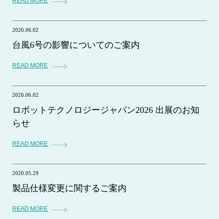
READ MORE
2026.06.02
台風6号の影響についてのご案内
READ MORE
2026.06.02
ロボットテクノロジージャパン2026 出展のお知
らせ
READ MORE
2026.05.29
製品仕様変更に関するご案内
READ MORE