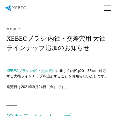
2021.09.15
XEBECブラシ 内径・交差穴用 大径
ラインナップ追加のお知らせ
XEBECブラシ 内径・交差穴用
に新しく内径φ20～35㎜に対応
する大径ラインナップを追加することをお知らせいたします。
発売日は2021年9月24日（金）です。