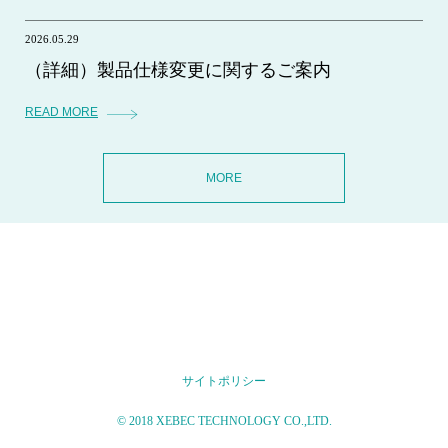
2026.05.29
（詳細）製品仕様変更に関するご案内
READ MORE
MORE
サイトポリシー
© 2018 XEBEC TECHNOLOGY CO.,LTD.