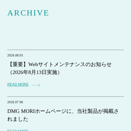
ARCHIVE
2026.08.05
【重要】Webサイトメンテナンスのお知らせ
（2026年8月13日実施）
READ MORE
2026.07.06
DMG MORIホームページに、当社製品が掲載さ
れました