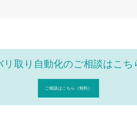
バリ取り自動化のご相談はこち
ご相談はこちら（無料）