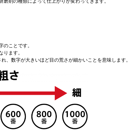
研磨剤の種類によって仕上がりが変わってきます。
字のことです。
なります。
され、数字が大きいほど目の荒さが細かいことを意味します。