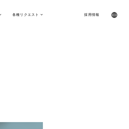
各種リクエスト
採用情報