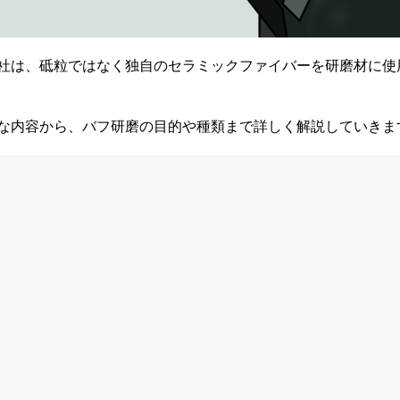
社は、砥粒ではなく独自のセラミックファイバーを研磨材に使
な内容から、バフ研磨の目的や種類まで詳しく解説していきま