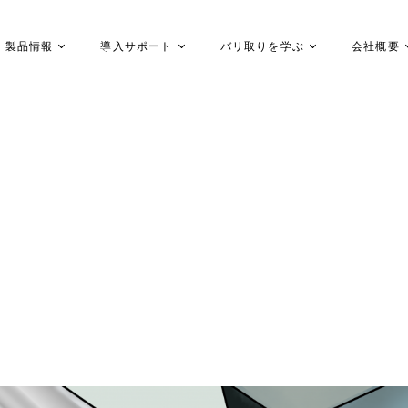
製品情報
導入サポート
バリ取りを学ぶ
会社概要