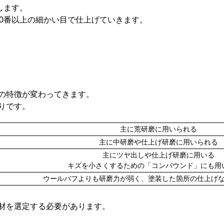
します。
00番以上の細かい目で仕上げていきます。
の特徴が変わってきます。
りです。
主に荒研磨に用いられる
主に中研磨や仕上げ研磨に用いられる
主にツヤ出しや仕上げ研磨に用いる
キズを小さくするための「コンパウンド」にも用
ウールバフよりも研磨力が弱く、塗装した箇所の仕上げ
材を選定する必要があります。