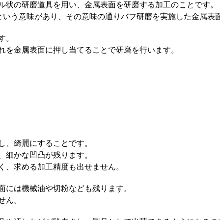
ル状の研磨道具を用い、金属表面を研磨する加工のことです。
」という意味があり、その意味の通りバフ研磨を実施した金属表
す。
れを金属表面に押し当てることで研磨を行います。
し、綺麗にすることです。
、細かな凹凸が残ります。
く、求める加工精度も出せません。
面には機械油や切粉なども残ります。
せん。