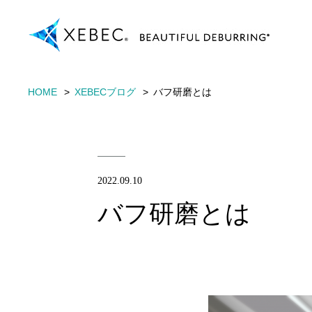
HOME
XEBECブログ
バフ研磨とは
2022.09.10
バフ研磨とは