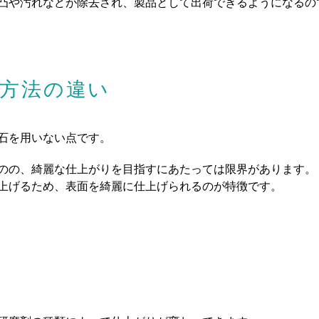
凸や汚れなどが除去され、製品として出荷できるようになるの
磨方法の違い
石を用いない点です。
のの、綺麗な仕上がりを目指すにあたっては限界があります。
上げるため、表面を綺麗に仕上げられるのが特徴です。