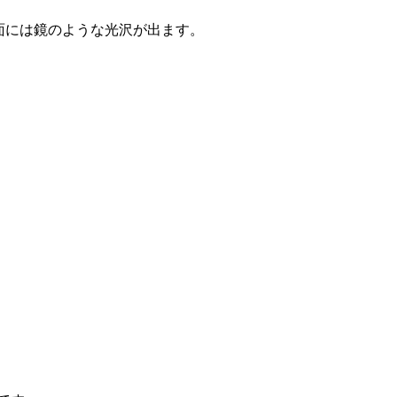
面には鏡のような光沢が出ます。