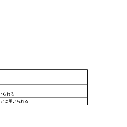
いられる
などに用いられる