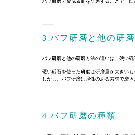
バフ研磨で金属表面を研磨することで、凹
3.バフ研磨と他の研
バフ研磨と他の研磨方法の違いは、硬い砥
硬い砥石を使った研磨は研磨量が大きいも
しかし、バフ研磨は弾性のある素材で磨き
4.バフ研磨の種類