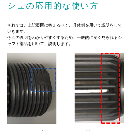
シュの応用的な使い方
それでは、上記疑問に答えるべく、具体例を用いて説明をして
いきます。
今回の説明をわかりやすくするため、一般的に良く見られるシ
ャフト部品を用いて、説明します。