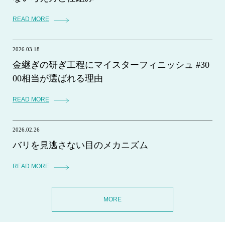
READ MORE
2026.03.18
金継ぎの研ぎ工程にマイスターフィニッシュ #30
00相当が選ばれる理由
READ MORE
2026.02.26
バリを見逃さない目のメカニズム
READ MORE
MORE