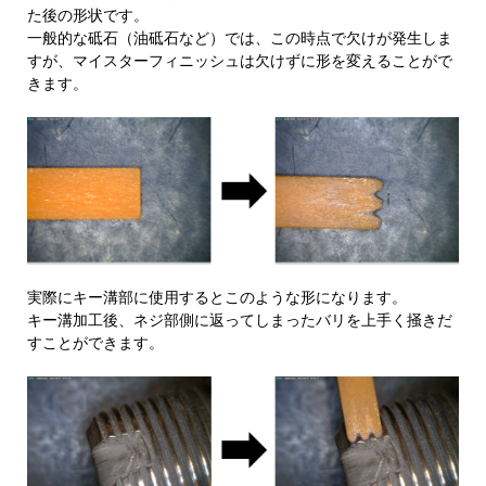
た後の形状です。
一般的な砥石（油砥石など）では、この時点で欠けが発生しま
すが、マイスターフィニッシュは欠けずに形を変えることがで
きます。
実際にキー溝部に使用するとこのような形になります。
キー溝加工後、ネジ部側に返ってしまったバリを上手く掻きだ
すことができます。