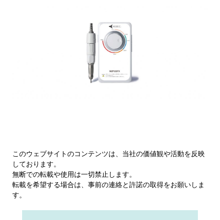
このウェブサイトのコンテンツは、当社の価値観や活動を反映
しております。
無断での転載や使用は一切禁止します。
転載を希望する場合は、事前の連絡と許諾の取得をお願いしま
す。