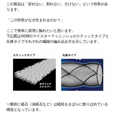
この製品は「折れない、割れない、欠けない」という特長があ
ります。
「この特長がなぜ生まれるのか？」
ここで簡単に原理に触れたいと思います。
下記図はXEBECマイスターフィニッシュのスティックタイプと
丸棒タイプそれぞれの繊維の編み込み方を示しています。
一般的に砥石（油砥石など）は砥粒をまばらに散りばめている
構造となっています。