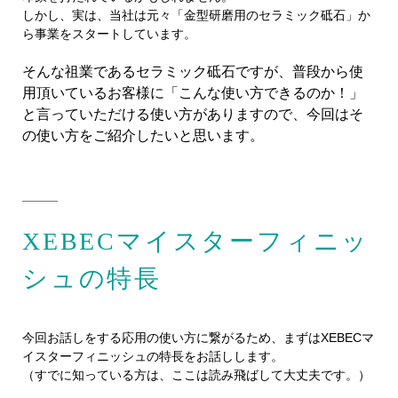
しかし、実は、当社は元々「金型研磨用のセラミック砥石」か
ら事業をスタートしています。
そんな祖業であるセラミック砥石ですが、普段から使
用頂いているお客様に「こんな使い方できるのか！」
と言っていただける使い方がありますので、今回はそ
の使い方をご紹介したいと思います。
XEBECマイスターフィニッ
シュの特長
今回お話しをする応用の使い方に繋がるため、まずはXEBECマ
イスターフィニッシュの特長をお話しします。
（すでに知っている方は、ここは読み飛ばして大丈夫です。）