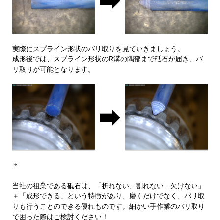
実際にスプライン形状のバリ取りを見ていきましょう。
成形後では、スプライン形状のR溝の隅部まで砥石が届き、バ
リ取りが可能となります。
＊
当社の祖業である砥石は、「折れない、割れない、欠けない」
＋「成形できる」という特徴があり、磨くだけでなく、バリ取
りも行うことのできる優れものです。細かい手作業のバリ取り
で困った際はご検討ください！