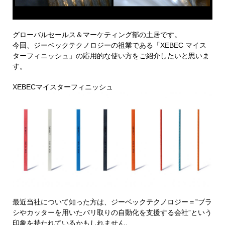
グローバルセールス＆マーケティング部の土居です。
今回、ジーベックテクノロジーの祖業である「XEBEC マイス
ターフィニッシュ」の応用的な使い方をご紹介したいと思いま
す。
XEBECマイスターフィニッシュ
最近当社について知った方は、ジーベックテクノロジー＝”ブラ
シやカッターを用いたバリ取りの自動化を支援する会社”という
印象を持たれているかもしれません。