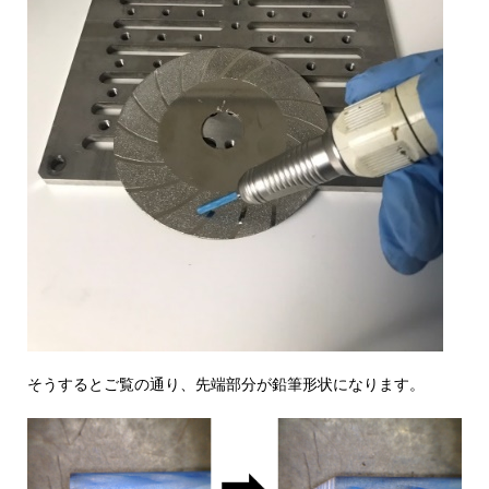
そうするとご覧の通り、先端部分が鉛筆形状になります。