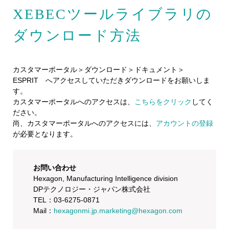
XEBECツールライブラリの
ダウンロード方法
カスタマーポータル＞ダウンロード＞ドキュメント＞
ESPRIT へアクセスしていただきダウンロードをお願いしま
す。
​​​​​​カスタマーポータルへのアクセスは、
こちらをクリック
してく
ださい。
尚、カスタマーポータルへのアクセスには、
アカウントの登録
が必要となります。
お問い合わせ
Hexagon, Manufacturing Intelligence division
DPテクノロジー・ジャパン株式会社
TEL：03-6275-0871
Mail：
hexagonmi.jp.marketing@hexagon.com