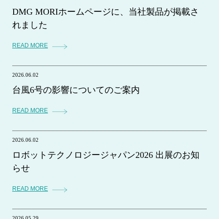
DMG MORIホームページに、当社製品が掲載さ
れました
READ MORE
2026.06.02
台風6号の影響についてのご案内
READ MORE
2026.06.02
ロボットテクノロジージャパン2026 出展のお知
らせ
READ MORE
2026.05.29