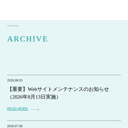
ARCHIVE
2026.08.05
【重要】Webサイトメンテナンスのお知らせ
（2026年8月13日実施）
READ MORE
2026.07.06