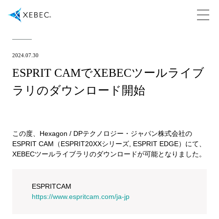
2024.07.30
ESPRIT CAMでXEBECツールライブ
ラリのダウンロード開始
この度、Hexagon / DPテクノロジー・ジャパン株式会社の
ESPRIT CAM（ESPRIT20XXシリーズ, ESPRIT EDGE）にて、
XEBECツールライブラリのダウンロードが可能となりました。
ESPRITCAM
https://www.espritcam.com/ja-jp