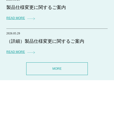
製品仕様変更に関するご案内
READ MORE
2026.05.29
（詳細）製品仕様変更に関するご案内
READ MORE
MORE