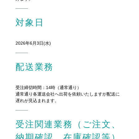
対象日
2026年6月3日(水)
配送業務
受注締切時間：14時（通常通り）
通常通り各運送会社へ出荷を依頼いたしますが配送に
遅れが見込まれます。
受注関連業務（ご注文、
納期確認、在庫確認等）