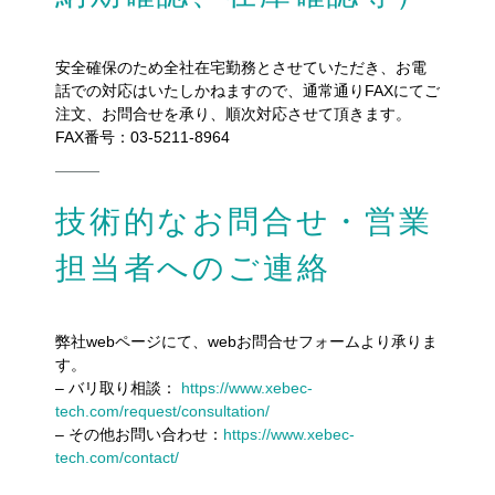
安全確保のため全社在宅勤務とさせていただき、お電
話での対応はいたしかねますので、通常通りFAXにてご
注文、お問合せを承り、順次対応させて頂きます。
FAX番号：03-5211-8964
技術的なお問合せ・営業
担当者へのご連絡
弊社webページにて、webお問合せフォームより承りま
す。
– バリ取り相談：
https://www.xebec-
tech.com/request/consultation/
– その他お問い合わせ：
https://www.xebec-
tech.com/contact/