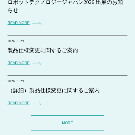
ロボットテクノロジージャパン2026 出展のお知
らせ
READ MORE
2026.05.29
製品仕様変更に関するご案内
READ MORE
2026.05.29
（詳細）製品仕様変更に関するご案内
READ MORE
MORE