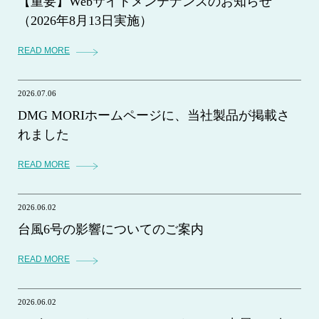
【重要】Webサイトメンテナンスのお知らせ
（2026年8月13日実施）
READ MORE
2026.07.06
DMG MORIホームページに、当社製品が掲載さ
れました
READ MORE
2026.06.02
台風6号の影響についてのご案内
READ MORE
2026.06.02