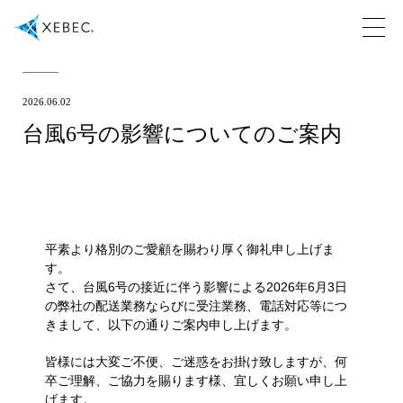
2026.06.02
台風6号の影響についてのご案内
平素より格別のご愛顧を賜わり厚く御礼申し上げま
す。
さて、台風6号の接近に伴う影響による2026年6月3日
の弊社の配送業務ならびに受注業務、電話対応等につ
きまして、以下の通りご案内申し上げます。
皆様には大変ご不便、ご迷惑をお掛け致しますが、何
卒ご理解、ご協力を賜ります様、宜しくお願い申し上
げます。