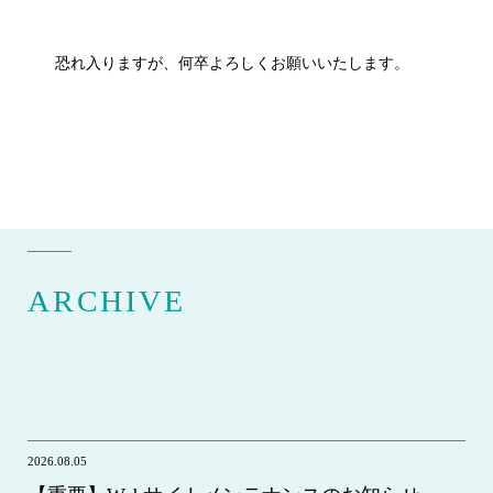
恐れ入りますが、何卒よろしくお願いいたします。
ARCHIVE
2026.08.05