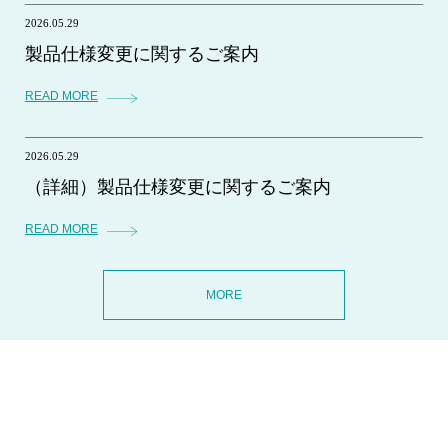
2026.05.29
製品仕様変更に関するご案内
READ MORE
2026.05.29
（詳細）製品仕様変更に関するご案内
READ MORE
MORE