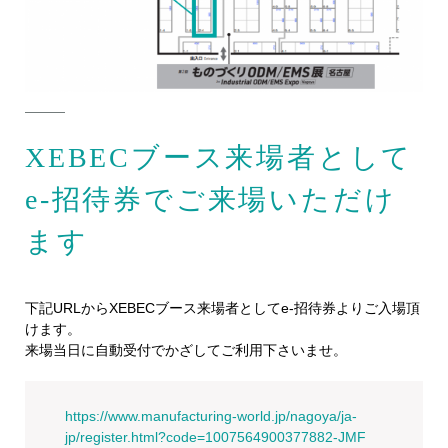
XEBECブース来場者として
e-招待券でご来場いただけ
ます
下記URLからXEBECブース来場者としてe-招待券よりご入場頂
けます。
来場当日に自動受付でかざしてご利用下さいませ。
https://www.manufacturing-world.jp/nagoya/ja-
jp/register.html?code=1007564900377882-JMF