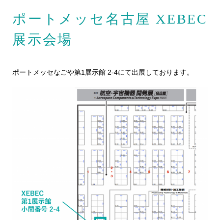
ポートメッセ名古屋 XEBEC
展示会場
ポートメッセなごや第1展示館 2-4にて出展しております。