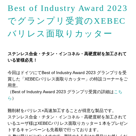
Best of Industry Award 2023
でグランプリ受賞のXEBEC
バリレス面取りカッター
ステンレス合金・チタン・インコネル・高硬度材
を加工されて
いる皆様必見！
今回はドイツにてBest of Industry Award 2023 グランプリを受
賞した「XEBECバリレス面取りカッター」の特設コーナーをご
用意。
（Best of Industry Award 2023 グランプリ受賞の詳細は
こち
ら
）
難削材をバリレス×高速加工することが得意な製品です。
ステンレス合金・チタン・インコネル・高硬度材を加工されて
いるユーザ様はXEBECバリレス面取りカッター１本をプレゼン
トするキャンペーンも先着順で行っております。