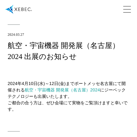
2024.03.27
航空・宇宙機器 開発展（名古屋）
2024 出展のお知らせ
2024年4月10日(水)～12日(金)までポートメッセ名古屋にて開
催される
航空・宇宙機器 開発展（名古屋）2024
にジーベック
テクノロジーも出展いたします。
ご都合の合う方は、ぜひ会場にて実物をご覧頂けますと幸いで
す。