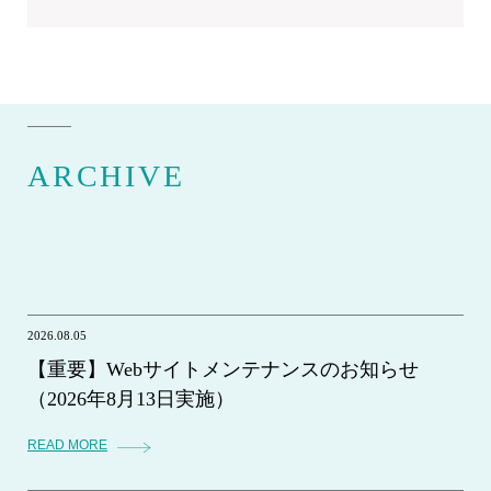
ARCHIVE
2026.08.05
【重要】Webサイトメンテナンスのお知らせ
（2026年8月13日実施）
READ MORE