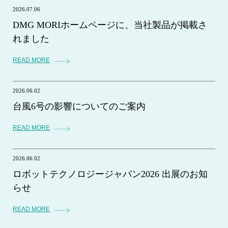
2026.07.06
DMG MORIホームページに、当社製品が掲載さ
れました
READ MORE
2026.06.02
台風6号の影響についてのご案内
READ MORE
2026.06.02
ロボットテクノロジージャパン2026 出展のお知
らせ
READ MORE