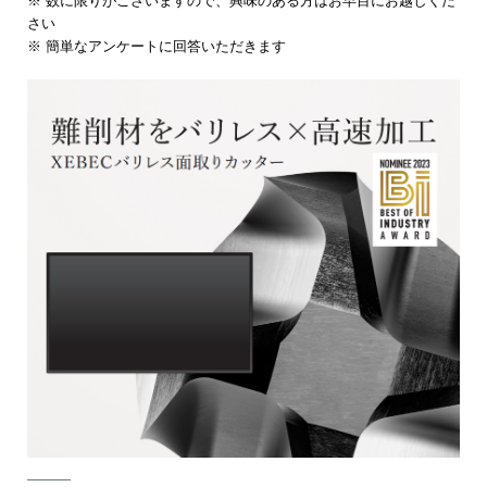
※ 数に限りがございますので、興味のある方はお早目にお越しくだ
さい
※ 簡単なアンケートに回答いただきます