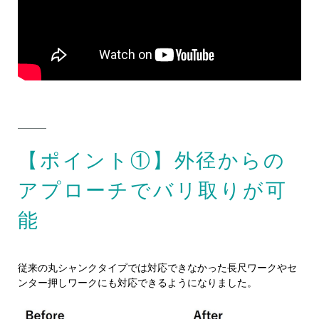
【ポイント①】外径からの
アプローチでバリ取りが可
能
従来の丸シャンクタイプでは対応できなかった長尺ワークやセ
ンター押しワークにも対応できるようになりました。