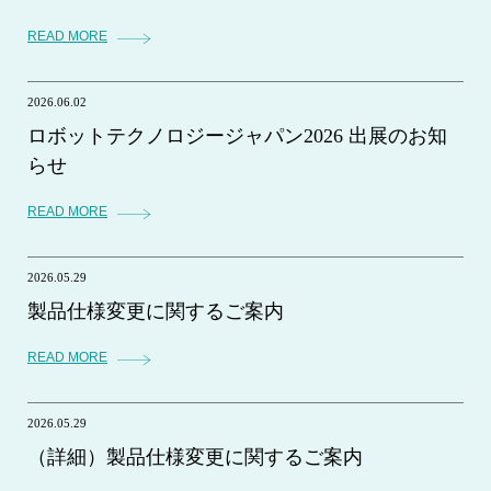
READ MORE
2026.06.02
ロボットテクノロジージャパン2026 出展のお知
らせ
READ MORE
2026.05.29
製品仕様変更に関するご案内
READ MORE
2026.05.29
（詳細）製品仕様変更に関するご案内