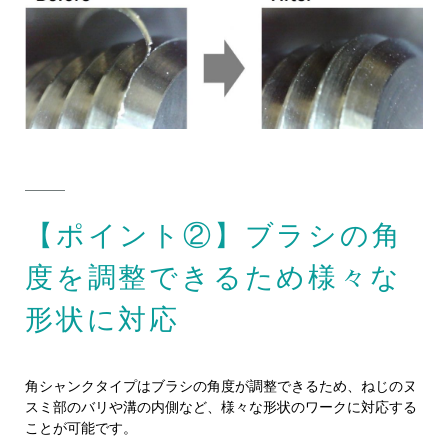
【ポイント②】ブラシの角
度を調整できるため様々な
形状に対応
角シャンクタイプはブラシの角度が調整できるため、ねじのヌ
スミ部のバリや溝の内側など、様々な形状のワークに対応する
ことが可能です。