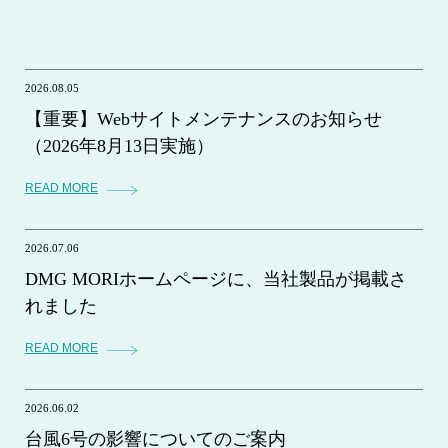
2026.08.05
【重要】Webサイトメンテナンスのお知らせ
（2026年8月13日実施）
READ MORE
2026.07.06
DMG MORIホームページに、当社製品が掲載さ
れました
READ MORE
2026.06.02
台風6号の影響についてのご案内