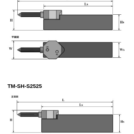
TM-SH-S2525