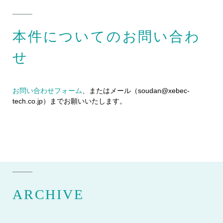
本件についてのお問い合わ
せ
お問い合わせフォーム
、またはメール（soudan@xebec-
tech.co.jp）までお願いいたします。
ARCHIVE