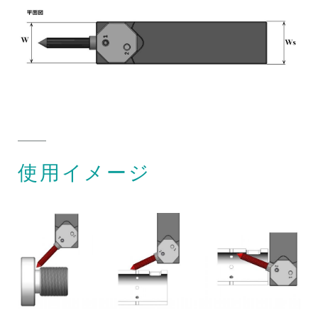
使用イメージ