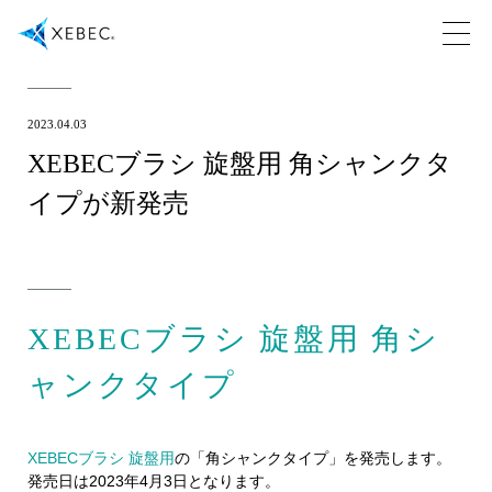
2023.04.03
XEBECブラシ 旋盤用 角シャンクタ
イプが新発売
XEBECブラシ 旋盤用 角シ
ャンクタイプ
XEBECブラシ 旋盤用
の「角シャンクタイプ」を発売します。
発売日は2023年4月3日となります。