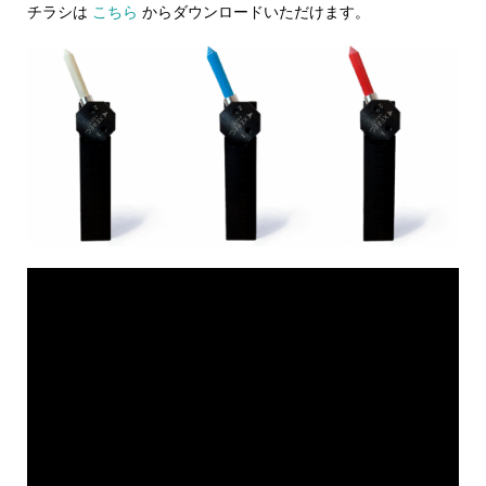
チラシは
こちら
からダウンロードいただけます。