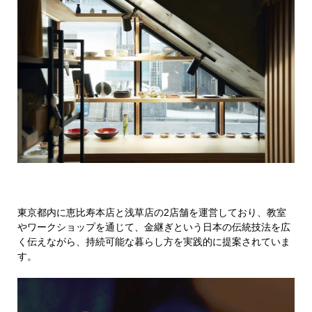
東京都内に恵比寿本店と浅草店の2店舗を運営しており、教室
やワークショップを通じて、金継ぎという日本の伝統技法を広
く伝えながら、持続可能な暮らし方を実践的に提案されていま
す。