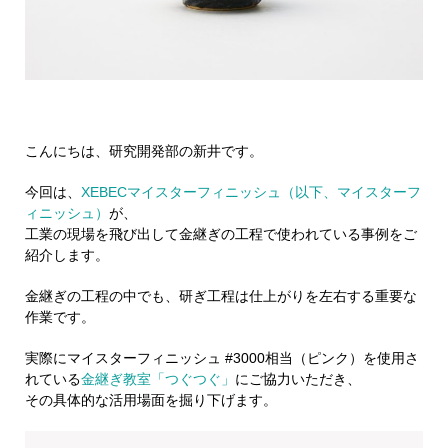
こんにちは、研究開発部の新井です。
今回は、
XEBECマイスターフィニッシュ（以下、マイスターフ
ィニッシュ）
が、
工業の現場を飛び出して金継ぎの工程で使われている事例をご
紹介します。
金継ぎの工程の中でも、研ぎ工程は仕上がりを左右する重要な
作業です。
実際にマイスターフィニッシュ #3000相当（ピンク）を使用さ
れている
金継ぎ教室「つぐつぐ」
にご協力いただき、
その具体的な活用場面を掘り下げます。