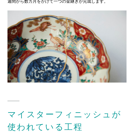
週間から数カ月をかけて一つの金継ぎが完成します。
マイスターフィニッシュが
使われている工程