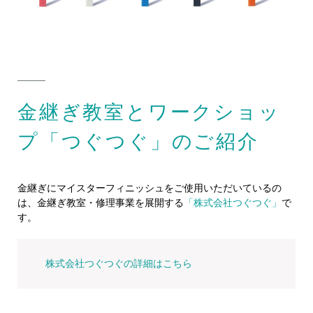
金継ぎ教室とワークショッ
プ「つぐつぐ」のご紹介
金継ぎにマイスターフィニッシュをご使用いただいているの
は、金継ぎ教室・修理事業を展開する
「株式会社つぐつぐ」
で
す。
株式会社つぐつぐの詳細はこちら