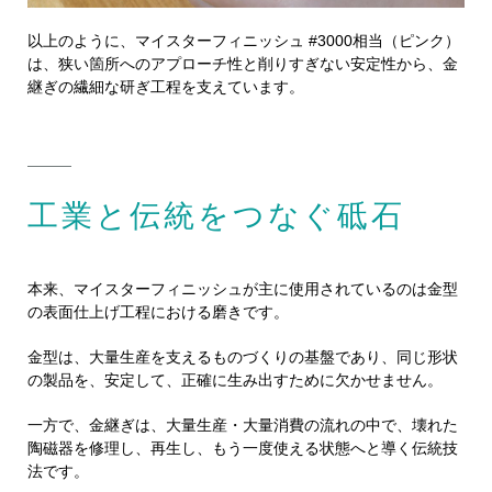
以上のように、マイスターフィニッシュ #3000相当（ピンク）
は、狭い箇所へのアプローチ性と削りすぎない安定性から、金
継ぎの繊細な研ぎ工程を支えています。
工業と伝統をつなぐ砥石
本来、マイスターフィニッシュが主に使用されているのは金型
の表面仕上げ工程における磨きです。
金型は、大量生産を支えるものづくりの基盤であり、同じ形状
の製品を、安定して、正確に生み出すために欠かせません。
一方で、金継ぎは、大量生産・大量消費の流れの中で、壊れた
陶磁器を修理し、再生し、もう一度使える状態へと導く伝統技
法です。