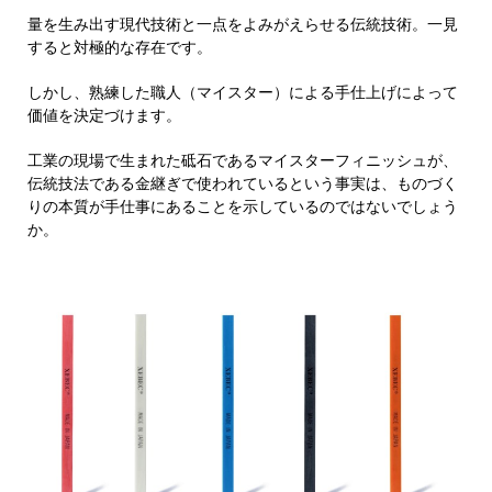
量を生み出す現代技術と一点をよみがえらせる伝統技術。一見
すると対極的な存在です。
しかし、熟練した職人（マイスター）による手仕上げによって
価値を決定づけます。
工業の現場で生まれた砥石であるマイスターフィニッシュが、
伝統技法である金継ぎで使われているという事実は、ものづく
りの本質が手仕事にあることを示しているのではないでしょう
か。