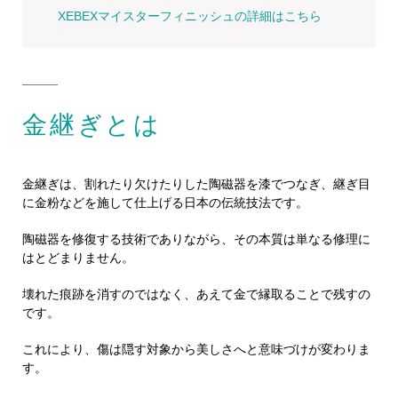
XEBEXマイスターフィニッシュの詳細はこちら
金継ぎとは
金継ぎは、割れたり欠けたりした陶磁器を漆でつなぎ、継ぎ目
に金粉などを施して仕上げる日本の伝統技法です。
陶磁器を修復する技術でありながら、その本質は単なる修理に
はとどまりません。
壊れた痕跡を消すのではなく、あえて金で縁取ることで残すの
です。
これにより、傷は隠す対象から美しさへと意味づけが変わりま
す。