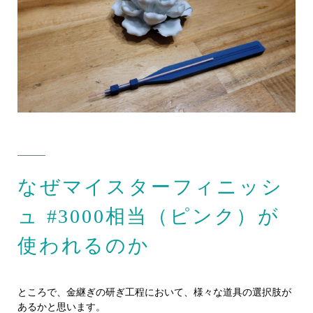
なぜマイスターフィニッシ
ュ #3000相当（ピンク）が
使われるのか
ところで、金継ぎの研ぎ工程において、様々な道具の選択肢が
あるかと思います。