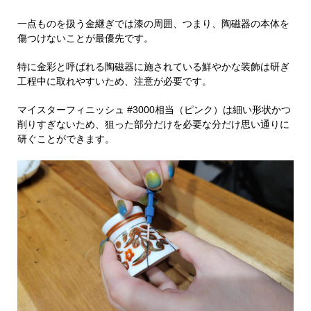
一点ものを扱う金継ぎでは漆の周囲、つまり、陶磁器の本体を
傷つけないことが最優先です。
特に金彩と呼ばれる陶磁器に施されている鮮やかな装飾は研ぎ
工程中に取れやすいため、注意が必要です。
マイスターフィニッシュ #3000相当（ピンク）は細い形状かつ
削りすぎないため、狙った部分だけを必要な分だけ思い通りに
研ぐことができます。