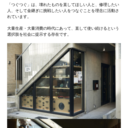
「つぐつぐ」は、壊れたものを直してほしい人と、修理したい
人、そして金継ぎに挑戦したい人をつなぐことを理念に活動さ
れています。
大量生産・大量消費の時代にあって、直して使い続けるという
選択肢を社会に提示する存在です。