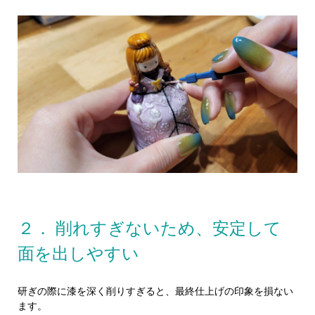
２． 削れすぎないため、安定して
面を出しやすい
研ぎの際に漆を深く削りすぎると、最終仕上げの印象を損ない
ます。