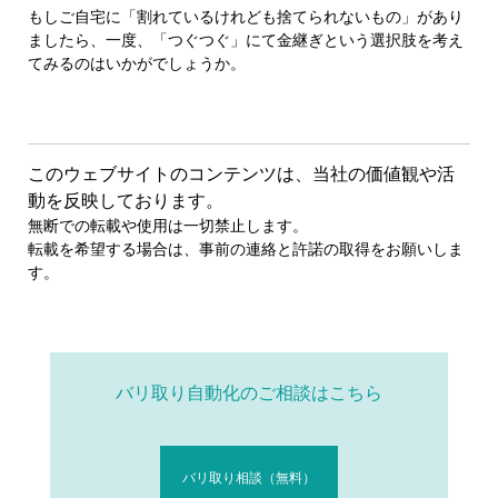
もしご自宅に「割れているけれども捨てられないもの」があり
ましたら、一度、「つぐつぐ」にて金継ぎという選択肢を考え
てみるのはいかがでしょうか。
このウェブサイトのコンテンツは、当社の価値観や活
動を反映しております。
無断での転載や使用は一切禁止します。
転載を希望する場合は、事前の連絡と許諾の取得をお願いしま
す。
バリ取り自動化のご相談はこちら
バリ取り相談（無料）