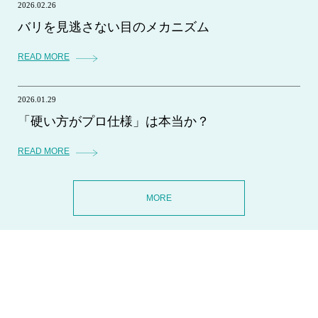
2026.02.26
バリを見逃さない目のメカニズム
READ MORE
2026.01.29
「硬い方がプロ仕様」は本当か？
READ MORE
MORE