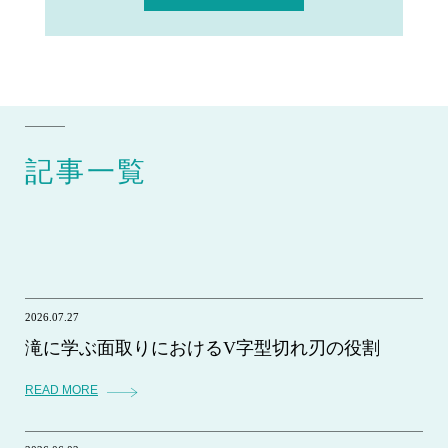
記事一覧
2026.07.27
滝に学ぶ面取りにおけるV字型切れ刃の役割
READ MORE