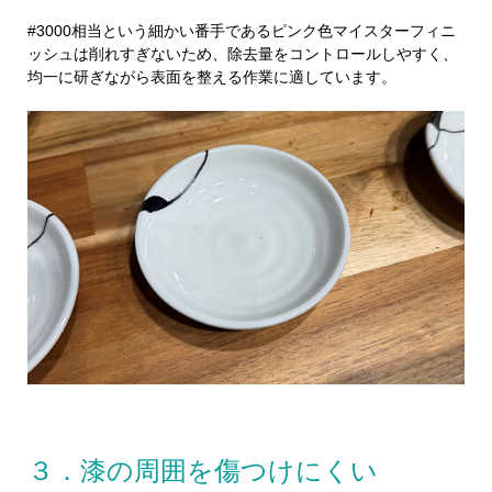
#3000相当という細かい番手であるピンク色マイスターフィニ
ッシュは削れすぎないため、除去量をコントロールしやすく、
均一に研ぎながら表面を整える作業に適しています。
３．漆の周囲を傷つけにくい