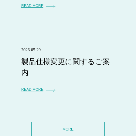
READ MORE
2026.05.29
製品仕様変更に関するご案
内
READ MORE
MORE