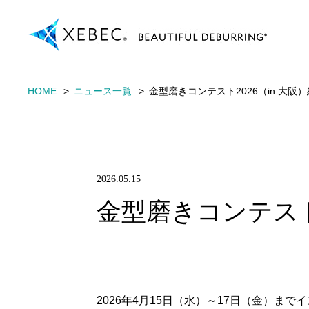
HOME
ニュース一覧
金型磨きコンテスト2026（in 大阪
2026.05.15
金型磨きコンテスト2
2026年4月15日（水）～17日（金）ま