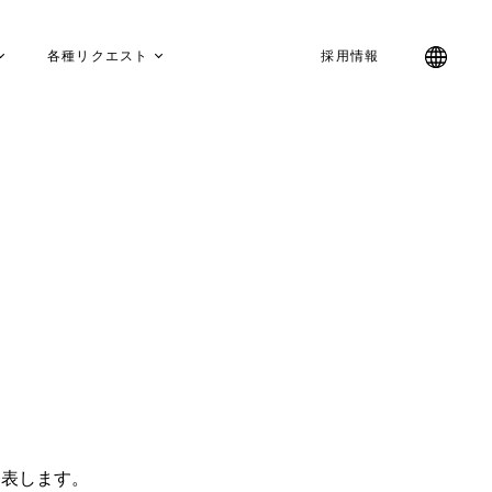
各種リクエスト
採用情報
発表します。