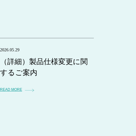
2026.05.29
（詳細）製品仕様変更に関
するご案内
READ MORE