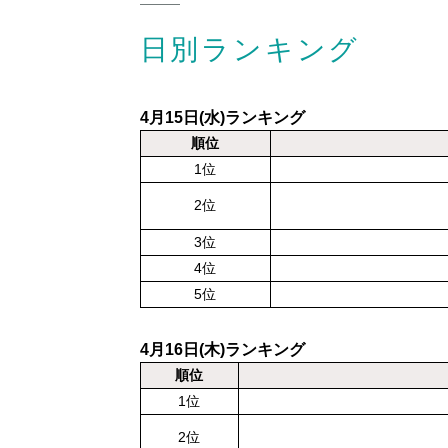
日別ランキング
4月15日(水)ランキング
順位
1位
2位
3位
4位
5位
4月16日(木)ランキング
順位
1位
2位