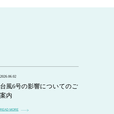
2026.06.02
台風6号の影響についてのご
案内
READ MORE