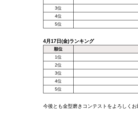
3位
4位
5位
4月17日(金)ランキング
順位
1位
2位
3位
4位
5位
今後とも金型磨きコンテストをよろしくお