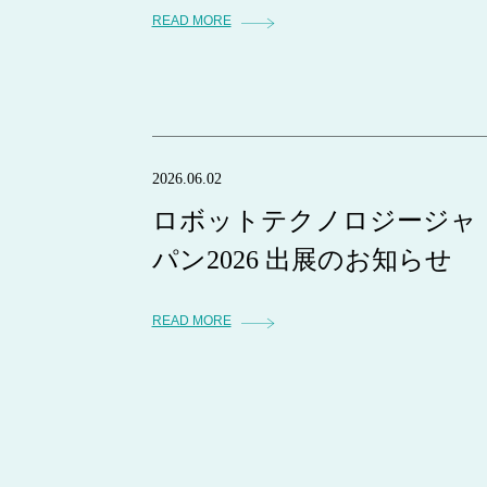
READ MORE
2026.06.02
ロボットテクノロジージャ
パン2026 出展のお知らせ
READ MORE