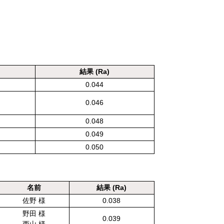
結果 (Ra)
0.044
0.046
0.048
0.049
0.050
名前
結果 (Ra)
佐野 様
0.038
野田 様
0.039