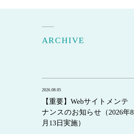
ARCHIVE
2026.08.05
【重要】Webサイトメンテ
ナンスのお知らせ（2026年8
月13日実施）