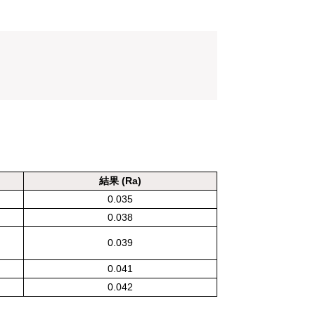
結果 (Ra)
0.035
0.038
0.039
0.041
0.042