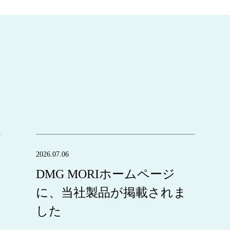
2026.07.06
DMG MORIホームページ
に、当社製品が掲載されま
した