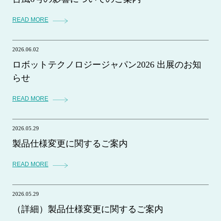
READ MORE
2026.06.02
ロボットテクノロジージャパン2026 出展のお知
らせ
READ MORE
2026.05.29
製品仕様変更に関するご案内
READ MORE
2026.05.29
（詳細）製品仕様変更に関するご案内