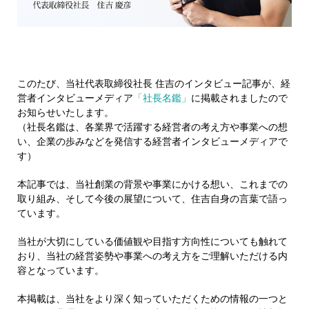
このたび、当社代表取締役社長 住吉のインタビュー記事が、経
営者インタビューメディア
「社長名鑑」
に掲載されましたので
お知らせいたします。
（社長名鑑は、各業界で活躍する経営者の考え方や事業への想
い、企業の歩みなどを発信する経営者インタビューメディアで
す）
本記事では、当社創業の背景や事業にかける想い、これまでの
取り組み、そして今後の展望について、住吉自身の言葉で語っ
ています。
当社が大切にしている価値観や目指す方向性についても触れて
おり、当社の経営姿勢や事業への考え方をご理解いただける内
容となっています。
本掲載は、当社をより深く知っていただくための情報の一つと