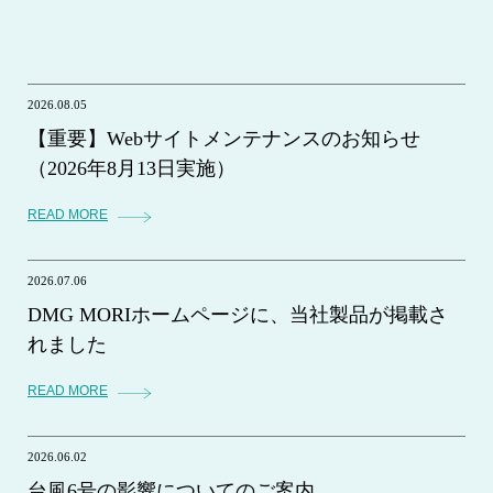
2026.08.05
【重要】Webサイトメンテナンスのお知らせ
（2026年8月13日実施）
READ MORE
2026.07.06
DMG MORIホームページに、当社製品が掲載さ
れました
READ MORE
2026.06.02
台風6号の影響についてのご案内