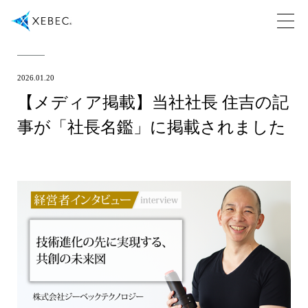
2026.01.20
【メディア掲載】当社社長 住吉の記
事が「社長名鑑」に掲載されました