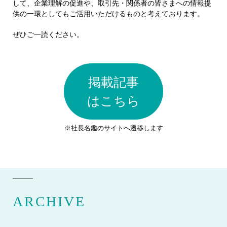
して、企業理解の促進や、取引先・関係者の皆さまへの情報提
供の一環としてもご活用いただけるものと考えております。
ぜひご一読ください。
掲載記事
はこちら
※社長名鑑のサイトへ遷移します
ARCHIVE