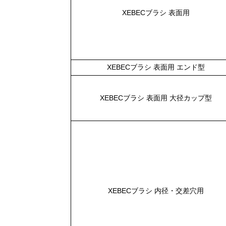
XEBECブラシ 表面用
XEBECブラシ 表面用 エンド型
XEBECブラシ 表面用 大径カップ型
XEBECブラシ 内径・交差穴用