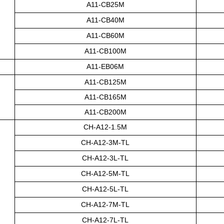
A11-CB25M
A11-CB40M
A11-CB60M
A11-CB100M
A11-EB06M
A11-CB125M
A11-CB165M
A11-CB200M
CH-A12-1.5M
CH-A12-3M-TL
CH-A12-3L-TL
CH-A12-5M-TL
CH-A12-5L-TL
CH-A12-7M-TL
CH-A12-7L-TL