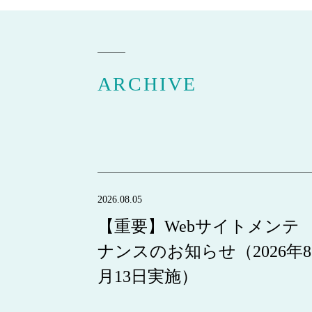
ARCHIVE
2026.08.05
【重要】Webサイトメンテ
ナンスのお知らせ（2026年8
月13日実施）