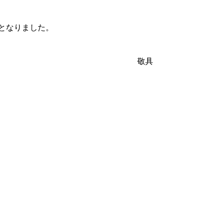
となりました。
敬具