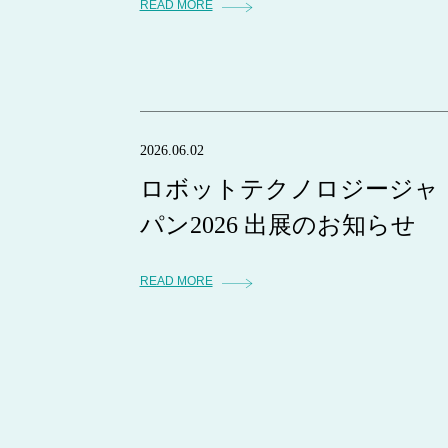
READ MORE
2026.06.02
ロボットテクノロジージャ
パン2026 出展のお知らせ
READ MORE