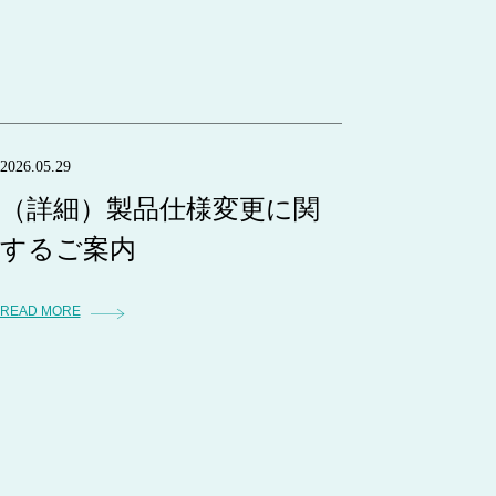
2026.05.29
（詳細）製品仕様変更に関
するご案内
READ MORE