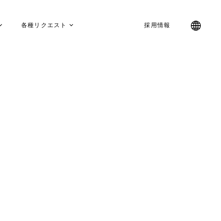
各種リクエスト
採用情報