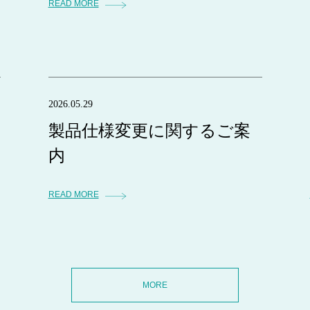
READ MORE
2026.05.29
製品仕様変更に関するご案
内
READ MORE
MORE