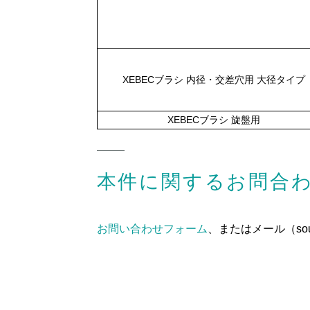
XEBECブラシ 内径・交差穴用 大径タイプ
XEBECブラシ 旋盤用
本件に関するお問合
お問い合わせフォーム
、またはメール（soud