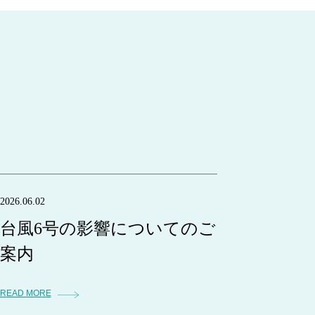
2026.06.02
台風6号の影響についてのご
案内
READ MORE