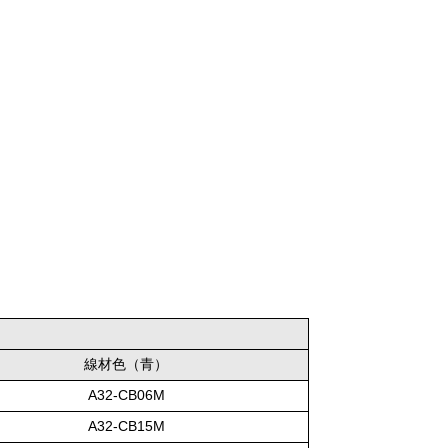
線材色（青）
A32-CB06M
A32-CB15M