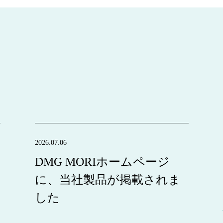
2026.07.06
DMG MORIホームページ
に、当社製品が掲載されま
した