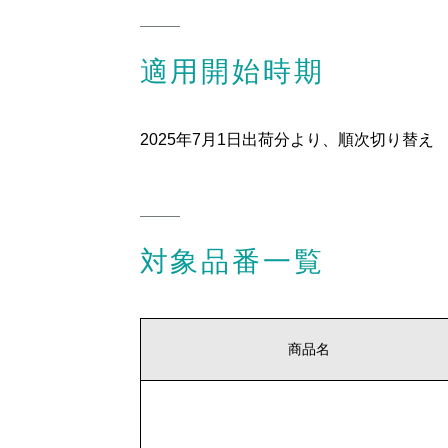
適用開始時期
2025年7月1日出荷分より、順次切り替え
対象品番一覧
商品名