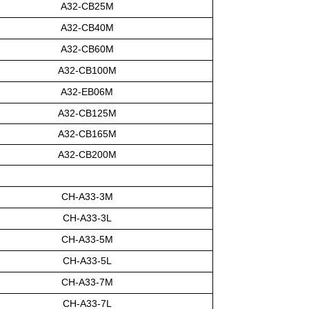
A32-CB25M
A32-CB40M
A32-CB60M
A32-CB100M
A32-EB06M
A32-CB125M
A32-CB165M
A32-CB200M
CH-A33-3M
CH-A33-3L
CH-A33-5M
CH-A33-5L
CH-A33-7M
CH-A33-7L