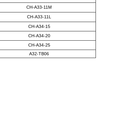
CH-A33-11M
CH-A33-11L
CH-A34-15
CH-A34-20
CH-A34-25
A32-TB06