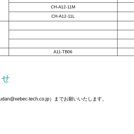
CH-A12-11M
CH-A12-11L
A11-TB06
わせ
an@xebec-tech.co.jp）までお願いいたします。