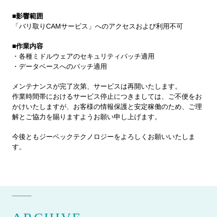
■影響範囲
「バリ取りCAMサービス」へのアクセスおよび利用不可
■作業内容
・各種ミドルウェアのセキュリティパッチ適用
・データベースへのパッチ適用
メンテナンスが完了次第、サービスは再開いたします。
作業時間帯におけるサービス停止につきましては、ご不便をお
かけいたしますが、お客様の情報保護と安定稼働のため、ご理
解とご協力を賜りますようお願い申し上げます。
今後ともジーベックテクノロジーをよろしくお願いいたしま
す。