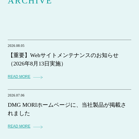
ARCHIVE
2026.08.05
【重要】Webサイトメンテナンスのお知らせ
（2026年8月13日実施）
READ MORE
2026.07.06
DMG MORIホームページに、当社製品が掲載さ
れました
READ MORE