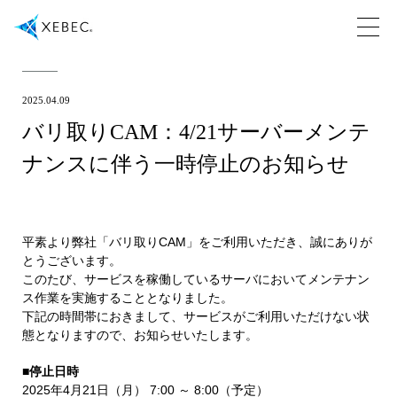
2025.04.09
バリ取りCAM：4/21サーバーメンテ
ナンスに伴う一時停止のお知らせ
平素より弊社「バリ取りCAM」をご利用いただき、誠にありが
とうございます。
このたび、サービスを稼働しているサーバにおいてメンテナン
ス作業を実施することとなりました。
下記の時間帯におきまして、サービスがご利用いただけない状
態となりますので、お知らせいたします。
■停止日時
2025年4月21日（月） 7:00 ～ 8:00（予定）