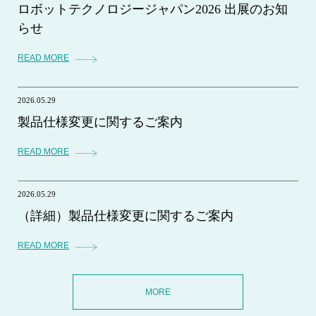
ロボットテクノロジージャパン2026 出展のお知
らせ
READ MORE
2026.05.29
製品仕様変更に関するご案内
READ MORE
2026.05.29
（詳細）製品仕様変更に関するご案内
READ MORE
MORE