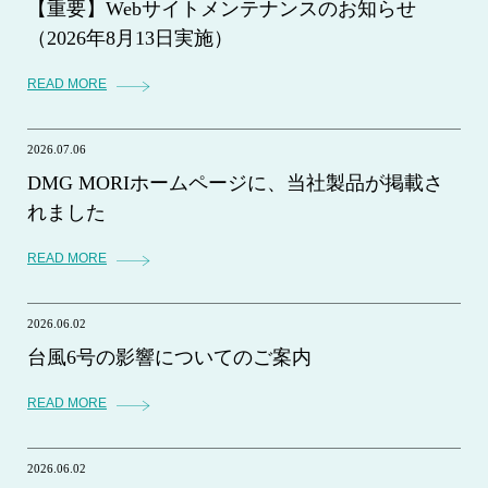
【重要】Webサイトメンテナンスのお知らせ
（2026年8月13日実施）
READ MORE
2026.07.06
DMG MORIホームページに、当社製品が掲載さ
れました
READ MORE
2026.06.02
台風6号の影響についてのご案内
READ MORE
2026.06.02