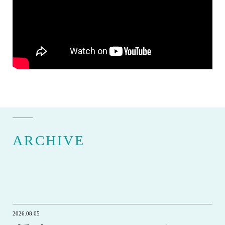
ARCHIVE
2026.08.05