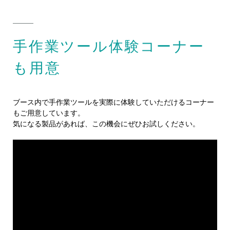
手作業ツール体験コーナー
も用意
ブース内で手作業ツールを実際に体験していただけるコーナー
もご用意しています。
気になる製品があれば、この機会にぜひお試しください。