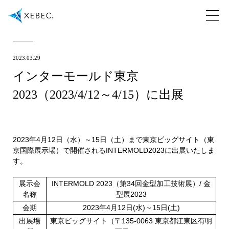
2023.03.29
インターモールド東京
2023（2023/4/12～4/15）に出展
2023年4月12日（水）～15日（土）まで東京ビッグサイト（東
京国際展示場）で開催されるINTERMOLD2023に出展いたしま
す。
展示会
INTERMOLD 2023（第34回金型加工技術展）/ 金
名称
型展2023
会期
2023年4月12日(水)～15日(土)
出展場
東京ビッグサイト（〒135-0063 東京都江東区有明