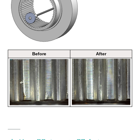
Before
After