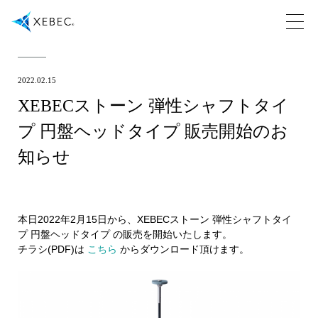
2022.02.15
XEBECストーン 弾性シャフトタイ
プ 円盤ヘッドタイプ 販売開始のお
知らせ
本日2022年2月15日から、XEBECストーン 弾性シャフトタイ
プ 円盤ヘッドタイプ の販売を開始いたします。
チラシ(PDF)は
こちら
からダウンロード頂けます。