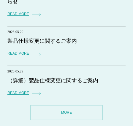
らせ
READ MORE
2026.05.29
製品仕様変更に関するご案内
READ MORE
2026.05.29
（詳細）製品仕様変更に関するご案内
READ MORE
MORE