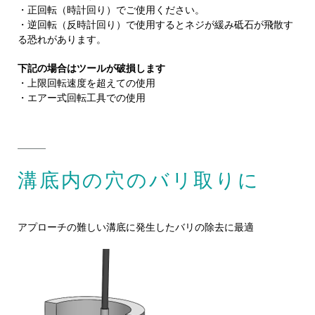
・正回転（時計回り）でご使用ください。
・逆回転（反時計回り）で使用するとネジが緩み砥石が飛散す
る恐れがあります。
下記の場合はツールが破損します
・上限回転速度を超えての使用
・エアー式回転工具での使用
溝底内の穴のバリ取りに
アプローチの難しい溝底に発生したバリの除去に最適