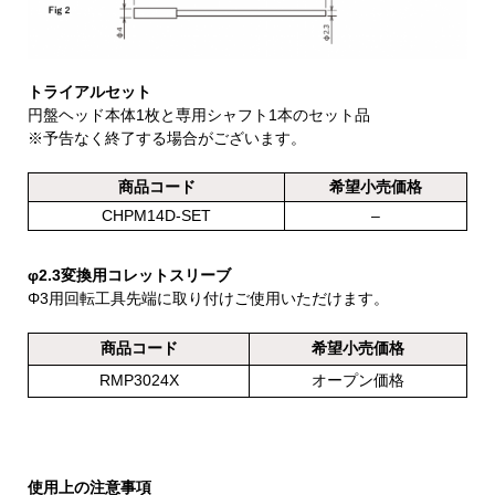
トライアルセット
円盤ヘッド本体1枚と専用シャフト1本のセット品
※予告なく終了する場合がございます。
商品コード
希望小売価格
CHPM14D-SET
–
φ2.3変換用コレットスリーブ
Φ3用回転工具先端に取り付けご使用いただけます。
商品コード
希望小売価格
RMP3024X
オープン価格
使用上の注意事項