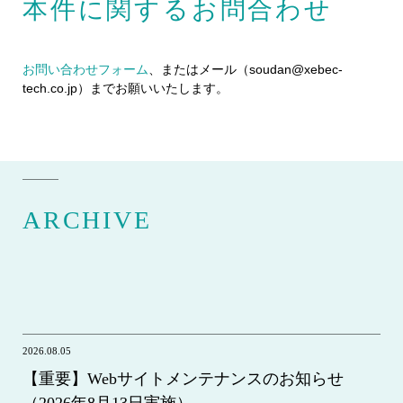
本件に関するお問合わせ
お問い合わせフォーム
、またはメール（soudan@xebec-
tech.co.jp）までお願いいたします。
ARCHIVE
2026.08.05
【重要】Webサイトメンテナンスのお知らせ
（2026年8月13日実施）