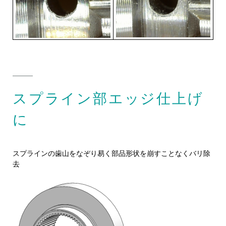
スプライン部エッジ仕上げ
に
スプラインの歯山をなぞり易く部品形状を崩すことなくバリ除
去