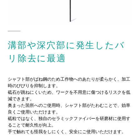
溝部や深穴部に発生したバ
リ除去に最適
シャフト部がばね鋼のため工作物へのあたりが柔らかく、加工
時のびびりを抑制します。
砥石が跳ねにくいため、ワークを不用意に傷つけるリスクを低
減できます。
奥まった箇所へのご使用時、シャフト部がたわむことで、効率
良くご使用いただけます。
砥粒ではなく、独自のセラミックファイバーを研磨材に使用す
ることで耐久性が向上。
手で触れても怪我をしにくく、安全にご使用いただけます。