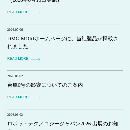
READ MORE
2026.07.06
DMG MORIホームページに、当社製品が掲載さ
れました
READ MORE
2026.06.02
台風6号の影響についてのご案内
READ MORE
2026.06.02
ロボットテクノロジージャパン2026 出展のお知