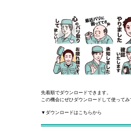
先着順でダウンロードできます。
この機会にぜひダウンロードして使ってみ
▼ダウンロードはこちらから