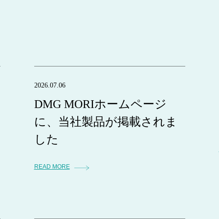
2026.07.06
DMG MORIホームページ
に、当社製品が掲載されま
した
READ MORE