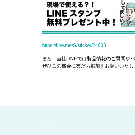
https://line.me/S/sticker/24633
また、当社LINEでは製品情報のご質問やバ
ぜひこの機会に友だち追加をお願いいたし