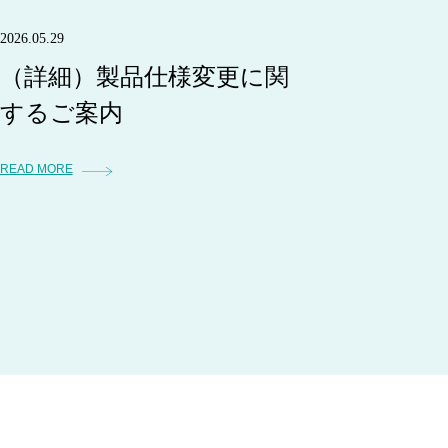
2026.05.29
（詳細）製品仕様変更に関
するご案内
READ MORE