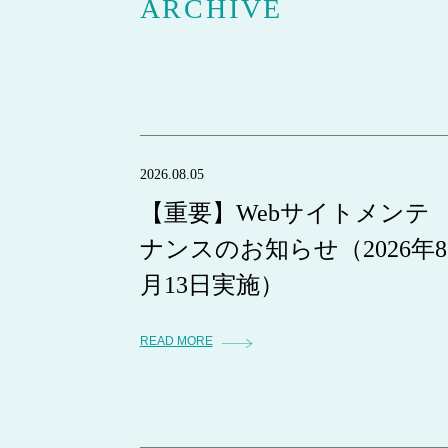
ARCHIVE
2026.08.05
【重要】Webサイトメンテ
ナンスのお知らせ（2026年8
月13日実施）
READ MORE