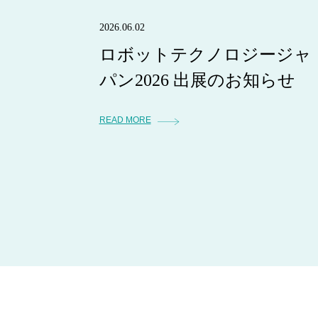
2026.06.02
ロボットテクノロジージャ
パン2026 出展のお知らせ
READ MORE