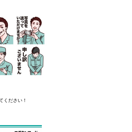
てください！