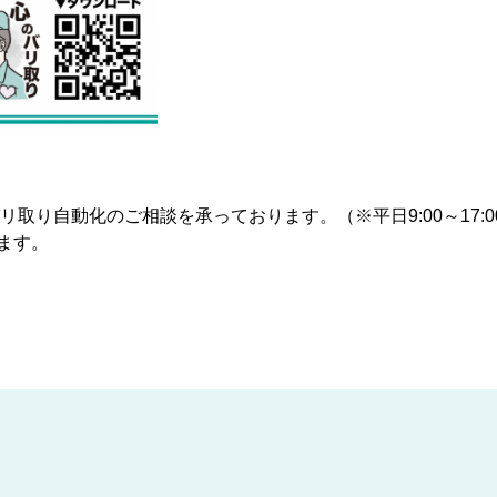
リ取り自動化のご相談を承っております。（※平日9:00～17:0
ます。