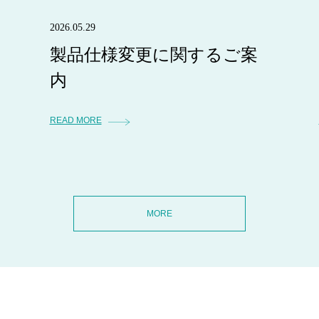
2026.05.29
製品仕様変更に関するご案
内
READ MORE
MORE