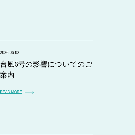
2026.06.02
台風6号の影響についてのご
案内
READ MORE