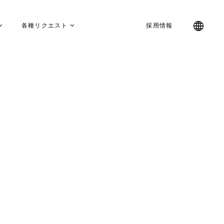
各種リクエスト
採用情報