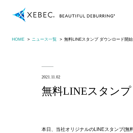
HOME
ニュース一覧
無料LINEスタンプ ダウンロード開
2021.11.02
無料LINEスタン
本日、当社オリジナルのLINEスタンプ(無