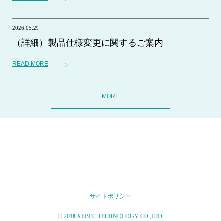
2026.05.29
（詳細）製品仕様変更に関するご案内
READ MORE
MORE
サイトポリシー
© 2018 XEBEC TECHNOLOGY CO.,LTD.