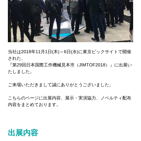
当社は2018年11月1日(木)～6日(水)に東京ビックサイトで開催
された、
『第29回日本国際工作機械見本市（JIMTOF2018）』に出展い
たしました。
ご来場いただきまして誠にありがとうございました。
こちらのページに出展内容、展示・実演協力、ノベルティ配布
内容をまとめております。
出展内容