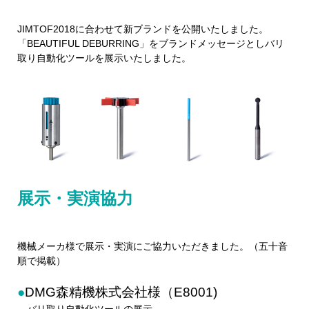
JIMTOF2018に合わせて新ブランドを公開いたしました。
「BEAUTIFUL DEBURRING」をブランドメッセージとしバリ
取り自動化ツールを展示いたしました。
展示・実演協力
機械メーカ様で展示・実演にご協力いただきました。（五十音
順で掲載）
●
DMG森精機株式会社様（E8001)
バリ取り自動化ツールの展示