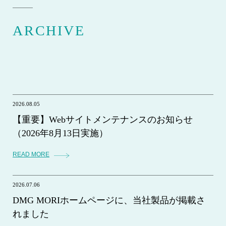
ARCHIVE
2026.08.05
【重要】Webサイトメンテナンスのお知らせ
（2026年8月13日実施）
READ MORE
2026.07.06
DMG MORIホームページに、当社製品が掲載さ
れました