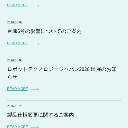
READ MORE
2026.06.02
台風6号の影響についてのご案内
READ MORE
2026.06.02
ロボットテクノロジージャパン2026 出展のお知
らせ
READ MORE
2026.05.29
製品仕様変更に関するご案内
READ MORE