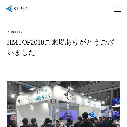
2018.11.07
JIMTOF2018ご来場ありがとうござ
いました