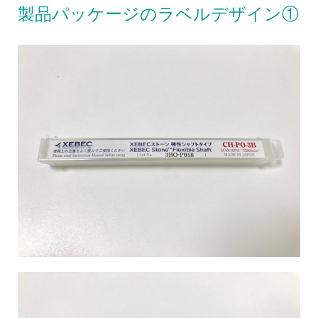
製品パッケージのラベルデザイン①