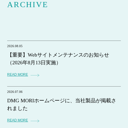
ARCHIVE
2026.08.05
【重要】Webサイトメンテナンスのお知らせ
（2026年8月13日実施）
READ MORE
2026.07.06
DMG MORIホームページに、当社製品が掲載さ
れました
READ MORE