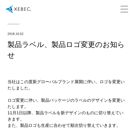
2018.10.02
製品ラベル、製品ロゴ変更のお知ら
せ
当社はこの度新グローバルブランド展開に伴い、ロゴを変更い
たしました。
ロゴ変更に伴い、製品パッケージのラベルのデザインを変更い
たします。
11月1日以降、製品ラベルを新デザインのものに切り替えてい
きます。
また、製品ロゴも生産に合わせて順次切り替えていきます。