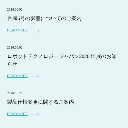
2026.06.02
台風6号の影響についてのご案内
READ MORE
2026.06.02
ロボットテクノロジージャパン2026 出展のお知
らせ
READ MORE
2026.05.29
製品仕様変更に関するご案内
READ MORE