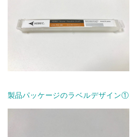
製品パッケージのラベルデザイン①