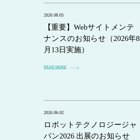
2026.08.05
【重要】Webサイトメンテ
ナンスのお知らせ（2026年8
月13日実施）
READ MORE
2026.06.02
ロボットテクノロジージャ
パン2026 出展のお知らせ