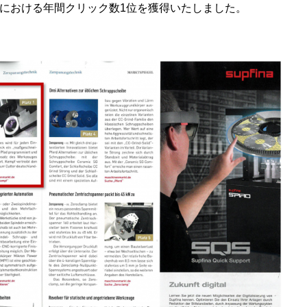
ンにおける年間クリック数1位を獲得いたしました。