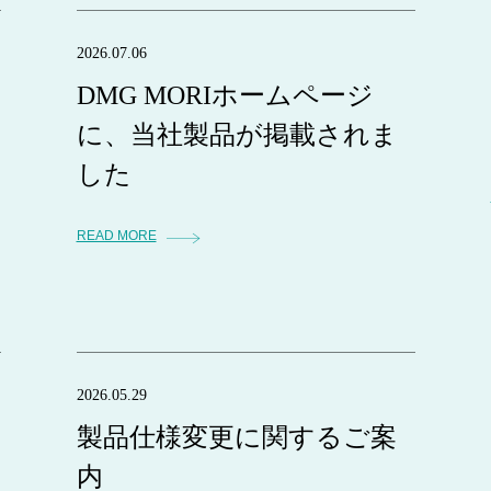
2026.07.06
DMG MORIホームページ
に、当社製品が掲載されま
した
READ MORE
2026.05.29
製品仕様変更に関するご案
内