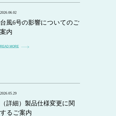
2026.06.02
台風6号の影響についてのご
案内
READ MORE
2026.05.29
（詳細）製品仕様変更に関
するご案内