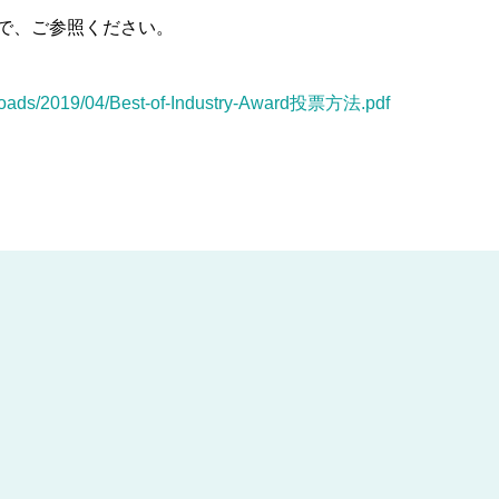
で、ご参照ください。
ploads/2019/04/Best-of-Industry-Award投票方法.pdf