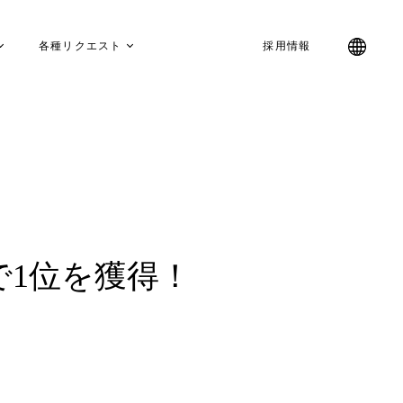
各種リクエスト
採用情報
で1位を獲得！