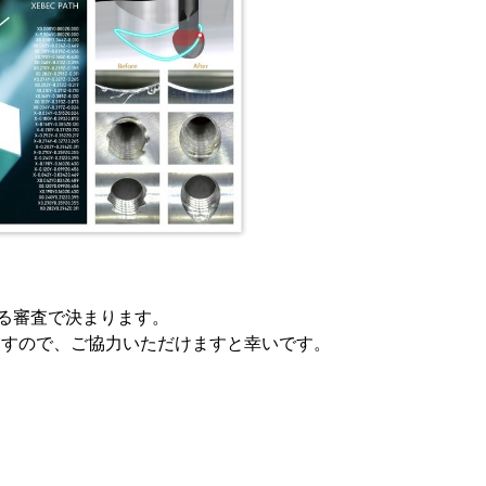
る審査で決まります。
りますので、ご協力いただけますと幸いです。