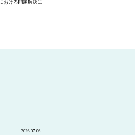
における問題解決に
2026.07.06