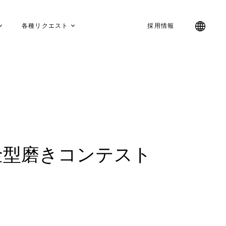
各種リクエスト
採用情報
金型磨きコンテスト