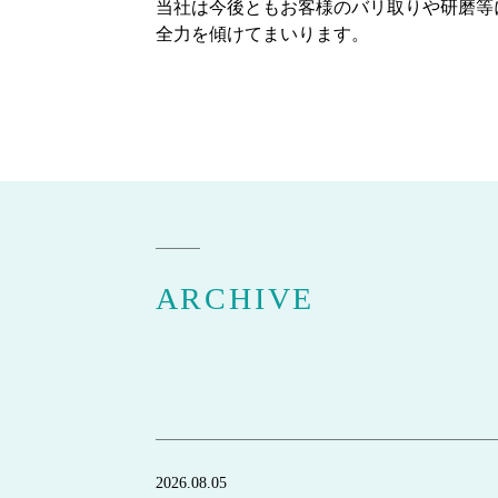
当社は今後ともお客様のバリ取りや研磨等
全力を傾けてまいります。
ARCHIVE
2026.08.05