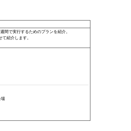
１週間で実行するためのプランを紹介。
せて紹介します。
会場