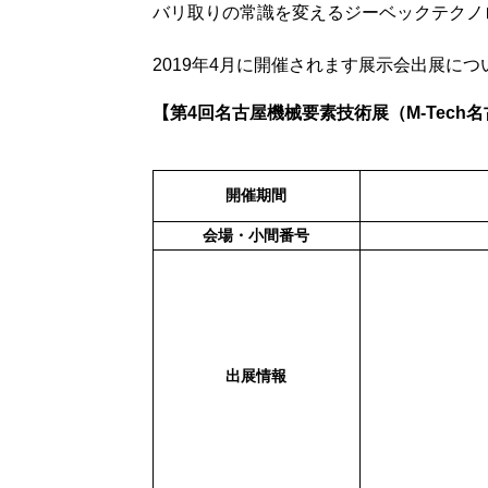
バリ取りの常識を変えるジーベックテクノ
2019年4月に開催されます展示会出展に
【第4回名古屋機械要素技術展（M-Tech
開催期間
会場・小間番号
出展情報