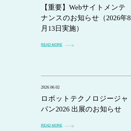
【重要】Webサイトメンテ
ナンスのお知らせ（2026年8
月13日実施）
READ MORE
2026.06.02
ロボットテクノロジージャ
パン2026 出展のお知らせ
READ MORE