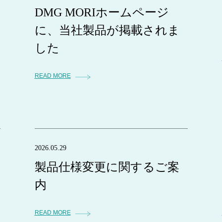
DMG MORIホームページ
に、当社製品が掲載されま
した
READ MORE
2026.05.29
製品仕様変更に関するご案
内
READ MORE