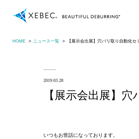
HOME
ニュース一覧
【展示会出展】穴バリ取り自動化セ
2019.03.28
【展示会出展】穴
いつもお世話になっております。