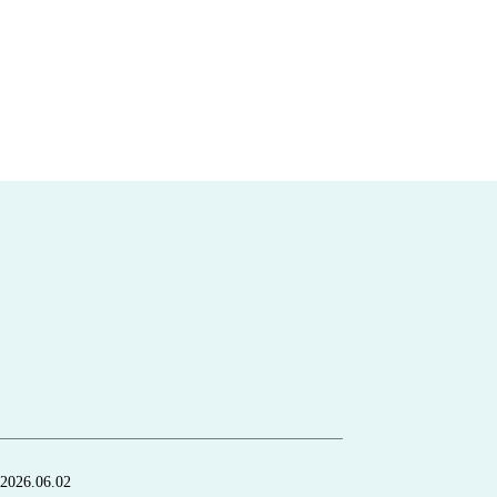
2026.06.02