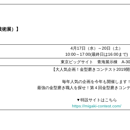
工技術展）】
4月17日（水）～20日（土）
10:00～17:00(最終日は16:00まで)
東京ビッグサイト 青海展示棟 A-30
【大人気企画！金型磨きコンテスト2019
毎年人気の企画を今年も開催します
最強の金型磨き職人を探せ！第４回金型磨きコンテス
▼特設サイトはこちら
https://migaki-contest.com/