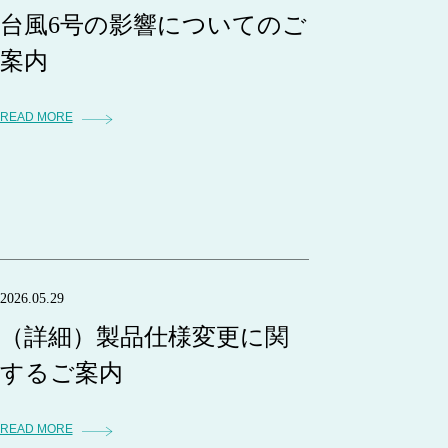
台風6号の影響についてのご
案内
READ MORE
2026.05.29
（詳細）製品仕様変更に関
するご案内
READ MORE