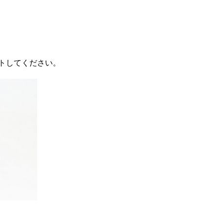
。
トしてください。