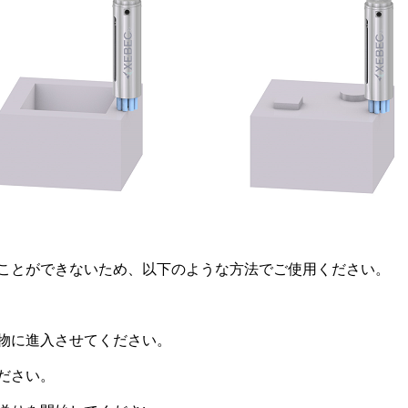
ことができないため、以下のような方法でご使用ください。
物に進入させてください。
ださい。