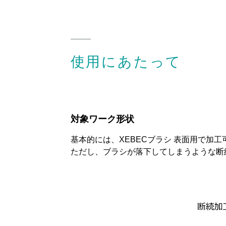
使用にあたって
対象ワーク形状
基本的には、XEBECブラシ 表面用で加
ただし、ブラシが落下してしまうような断