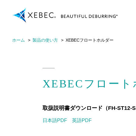
ホーム
製品の使い方
XEBECフロートホルダー
XEBECフロー
取扱説明書ダウンロード（FH-ST12-S
日本語PDF
英語PDF