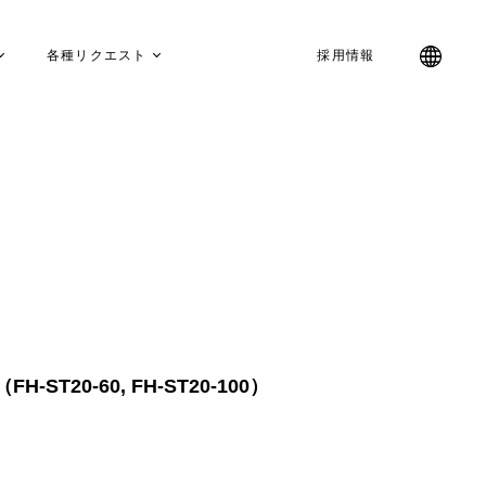
各種リクエスト
採用情報
T20-60, FH-ST20-100）