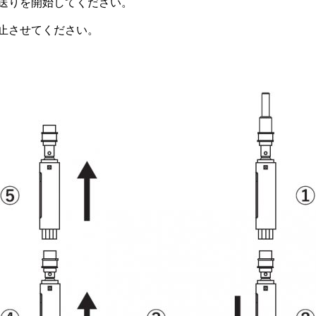
送りを開始してください。
止させてください。