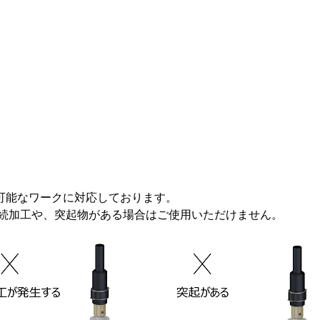
工可能なワークに対応しております。
続加工や、突起物がある場合はご使用いただけません。