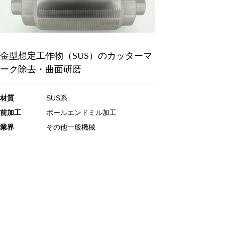
金型想定工作物（SUS）のカッターマ
ーク除去・曲面研磨
材質
SUS系
前加工
ボールエンドミル加工
業界
その他一般機械