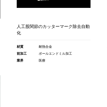
人工股関節のカッターマーク除去自動
化
材質
耐熱合金
前加工
ボールエンドミル加工
業界
医療