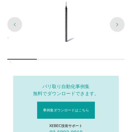
バリ取り自動化事例集
無料でダウンロードできます。
事例集ダウンロードはこちら
XEBEC技術サポート