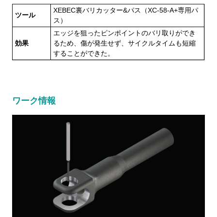
XEBEC裏バリカッター&パス（XC-58-A+専用パ
ツール
ス）
エッジを狙ったピンポイントのバリ取りができ
効果
るため、傷が発生せず、サイクルタイムも短縮
することができた。
ワーク情報