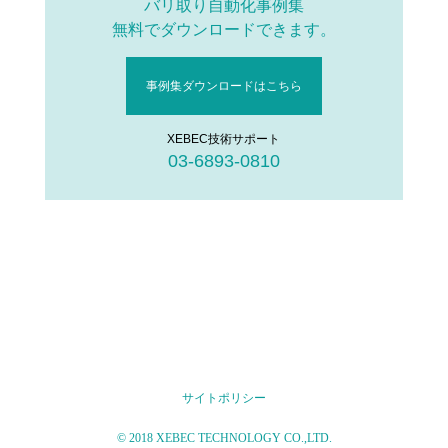
バリ取り自動化事例集
無料でダウンロードできます。
事例集ダウンロードはこちら
XEBEC技術サポート
03-6893-0810
サイトポリシー
© 2018 XEBEC TECHNOLOGY CO.,LTD.