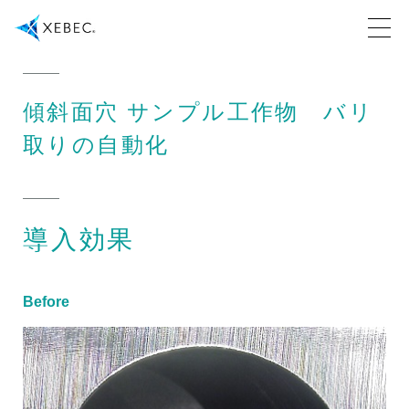
傾斜面穴 サンプル工作物 バリ
取りの自動化
導入効果
Before