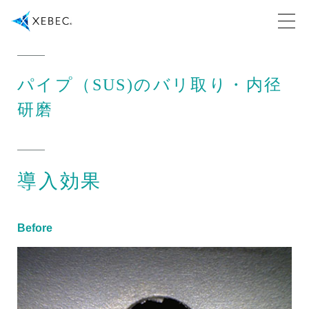
パイプ（SUS)のバリ取り・内径
研磨
導入効果
Before