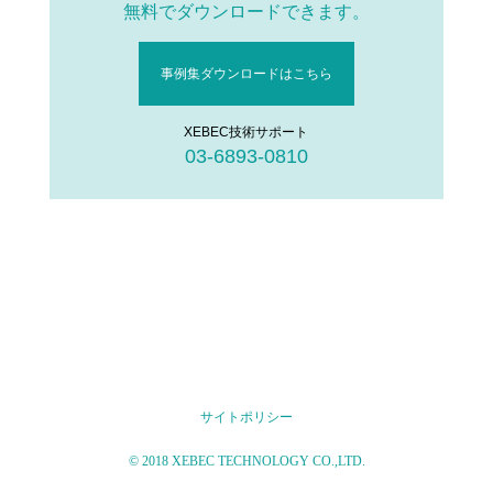
無料でダウンロードできます。
事例集ダウンロードはこちら
XEBEC技術サポート
03-6893-0810
サイトポリシー
© 2018 XEBEC TECHNOLOGY CO.,LTD.