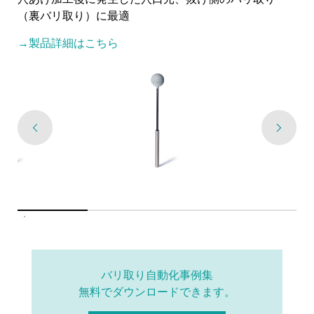
（裏バリ取り）に最適
→製品詳細はこちら
バリ取り自動化事例集
無料でダウンロードできます。