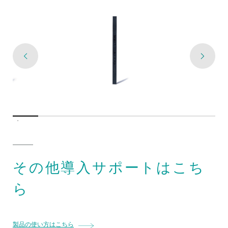
その他導入サポートはこち
ら
製品の使い方はこちら