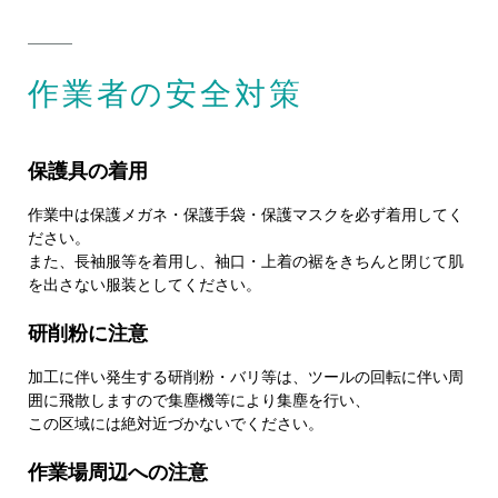
作業者の安全対策
保護具の着用
作業中は保護メガネ・保護手袋・保護マスクを必ず着用してく
ださい。
また、長袖服等を着用し、袖口・上着の裾をきちんと閉じて肌
を出さない服装としてください。
研削粉に注意
加工に伴い発生する研削粉・バリ等は、ツールの回転に伴い周
囲に飛散しますので集塵機等により集塵を行い、
この区域には絶対近づかないでください。
作業場周辺への注意