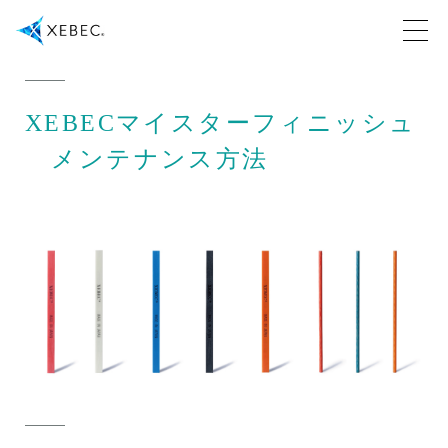
XEBECマイスターフィニッシュ
メンテナンス方法