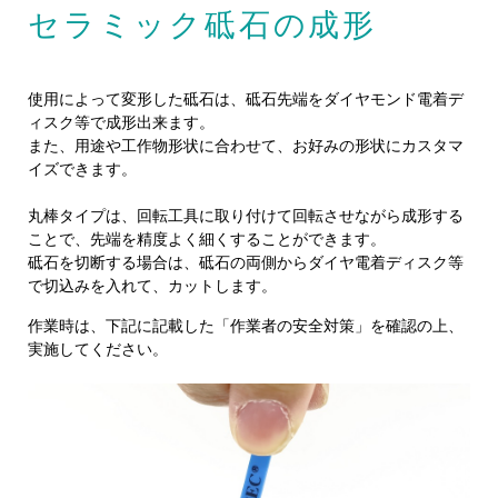
セラミック砥石の成形
使用によって変形した砥石は、砥石先端をダイヤモンド電着デ
ィスク等で成形出来ます。
また、用途や工作物形状に合わせて、お好みの形状にカスタマ
イズできます。
丸棒タイプは、回転工具に取り付けて回転させながら成形する
ことで、先端を精度よく細くすることができます。
砥石を切断する場合は、砥石の両側からダイヤ電着ディスク等
で切込みを入れて、カットします。
作業時は、下記に記載した「作業者の安全対策」を確認の上、
実施してください。