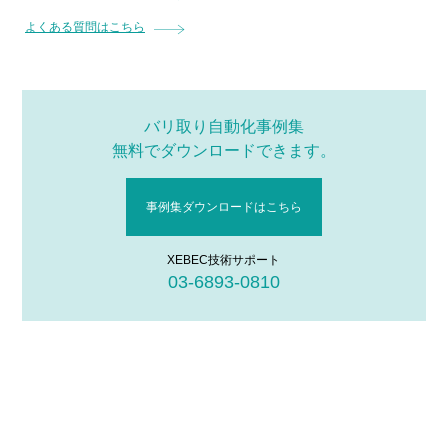
よくある質問はこちら
バリ取り自動化事例集
無料でダウンロードできます。
事例集ダウンロードはこちら
XEBEC技術サポート
03-6893-0810