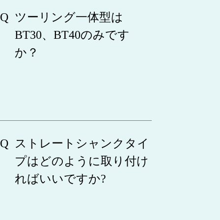
ツーリング一体型は
BT30、BT40のみです
か？
ストレートシャンクタイ
プはどのように取り付け
ればいいですか?