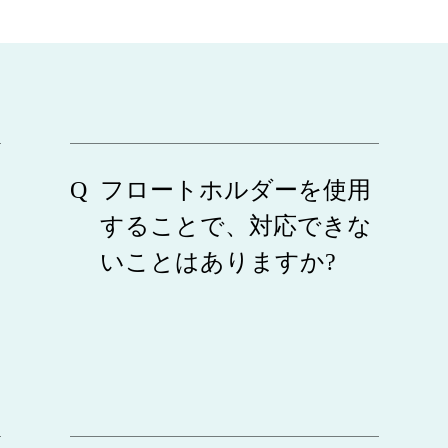
フロートホルダーを使用
することで、対応できな
いことはありますか?