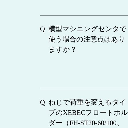
横型マシニングセンタで
使う場合の注意点はあり
ますか？
ねじで荷重を変えるタイ
プのXEBECフロートホル
ダー（FH-ST20-60/100、