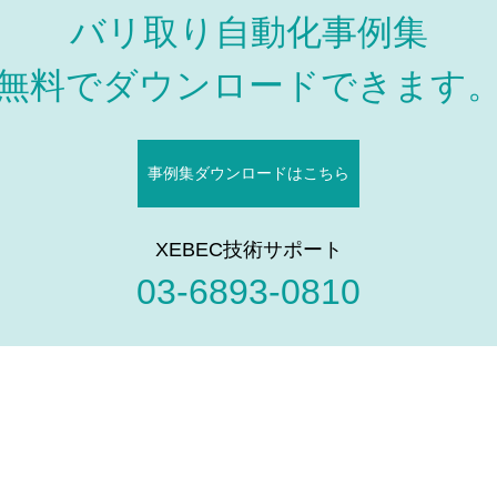
バリ取り自動化事例集
無料でダウンロードできます
事例集ダウンロードはこちら
XEBEC技術サポート
03-6893-0810