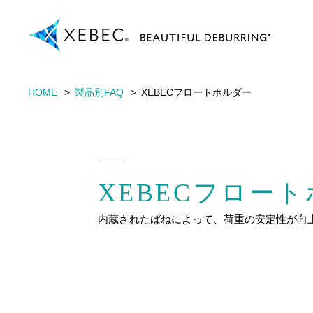
HOME
製品別FAQ
XEBECフロートホルダー
XEBECフロー
内蔵されたばねによって、荷重の安定性が向