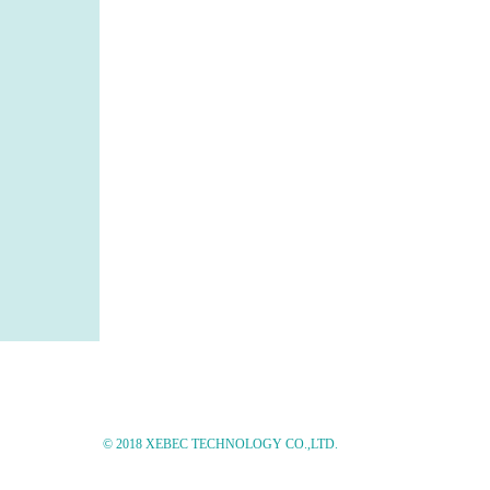
。
© 2018 XEBEC TECHNOLOGY CO.,LTD.