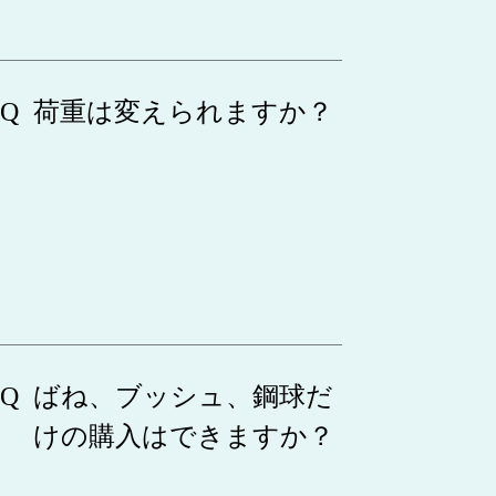
荷重は変えられますか？
ばね、ブッシュ、鋼球だ
けの購入はできますか？