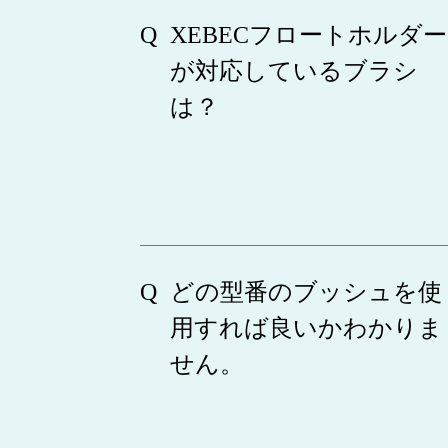
XEBECフロートホルダー
が対応しているブラシ
は？
どの型番のブッシュを使
用すれば良いかわかりま
せん。