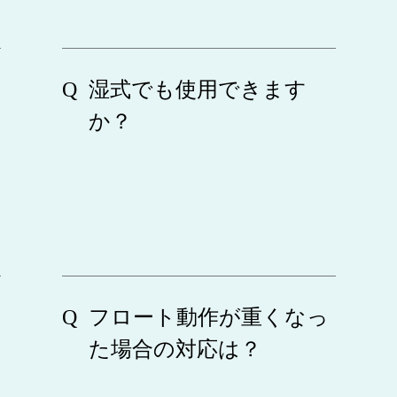
湿式でも使用できます
か？
フロート動作が重くなっ
た場合の対応は？