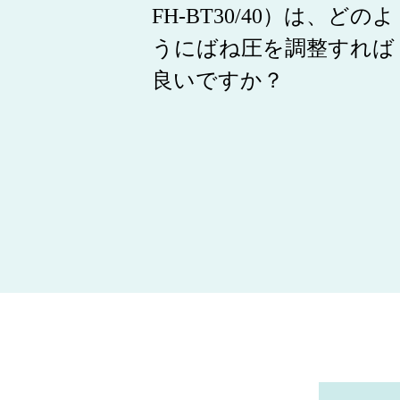
FH-BT30/40）は、どのよ
うにばね圧を調整すれば
良いですか？