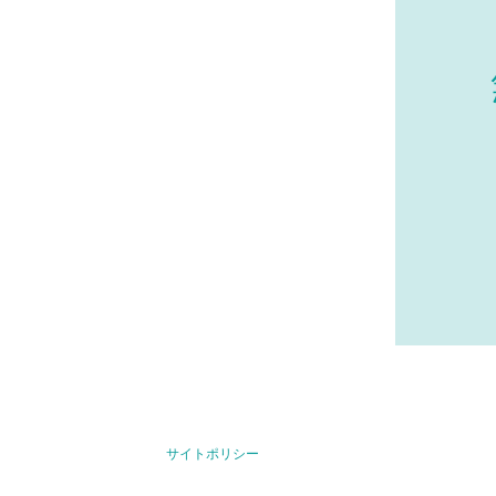
サイトポリシー