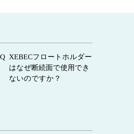
XEBECフロートホルダー
はなぜ断続面で使用でき
ないのですか？