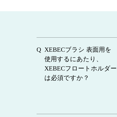
XEBECブラシ 表面用を
使用するにあたり、
XEBECフロートホルダー
は必須ですか？