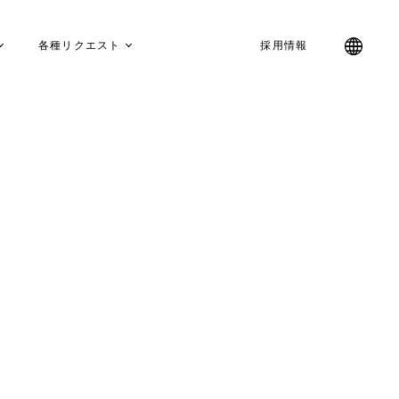
各種リクエスト
採用情報